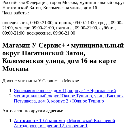
Российская Федерация, город Москва, муниципальный округ
Нагатинский Затон, Коломенская улица, дом 16
Часы работы:
понедельник, 09:00-21:00, вторник, 09:00-21:00, среда, 09:00-
21:00, четверг, 09:00-21:00, пятница, 09:00-21:00, суббота,
09:00-21:00, воскресенье, 09:00-21:00
Магазин У Сервис+ • муниципальный
округ Нагатинский Затон,
Коломенская улица, дом 16 на карте
Москвы
Другие магазины У Сервис+ в Москве
Ярославское шоссе, дом 11, корпус 1 • Ярославский
муниципальный округ Южное Тушино, улица Василия
Петушкова, дом 3, корпус 2 • Южное Тушино
Автосалон по другим адресам:
Автосалон • 19-й километр Московской Кольцевой
Автодороги, владение 12, строение 1