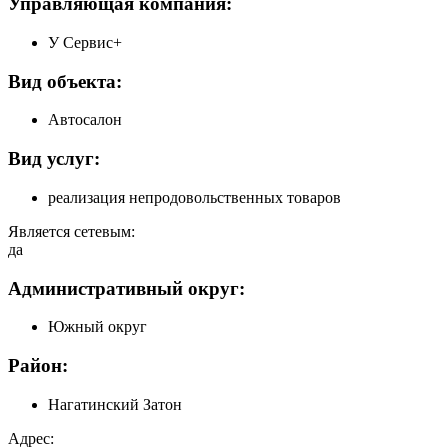
Управляющая компания:
У Сервис+
Вид объекта:
Автосалон
Вид услуг:
реализация непродовольственных товаров
Является сетевым:
да
Административный округ:
Южный округ
Район:
Нагатинский Затон
Адрес: