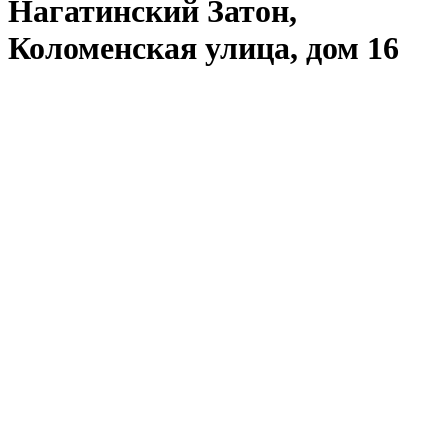
Нагатинский Затон,
Коломенская улица, дом 16