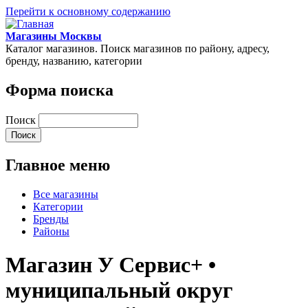
Перейти к основному содержанию
Магазины Москвы
Каталог магазинов. Поиск магазинов по району, адресу,
бренду, названию, категории
Форма поиска
Поиск
Главное меню
Все магазины
Категории
Бренды
Районы
Магазин У Сервис+ •
муниципальный округ