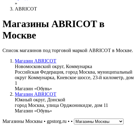
»
ABRICOT
Магазины ABRICOT в
Москве
Список магазинов под торговой маркой ABRICOT в Москве.
Магазин ABRICOT
Новомосковский округ, Коммунарка
Российская Федерация, город Москва, муниципальный
округ Коммунарка, Киевское шоссе, 23-й километр, дом
1
Магазин «Обувь»
Магазин ABRICOT
Южный округ, Донской
город Москва, улица Орджоникидзе, дом 11
Магазин «Обувь»
Магазины Москвы • gpstorg.ru •
•