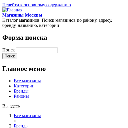
Перейти к основному содержанию
Магазины Москвы
Каталог магазинов. Поиск магазинов по району, адресу,
бренду, названию, категории
Форма поиска
Поиск
Главное меню
Все магазины
Категории
Бренды
Районы
Вы здесь
Все магазины
»
Бренды