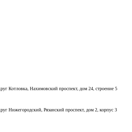
уг Котловка, Нахимовский проспект, дом 24, строение 5
уг Нижегородский, Рязанский проспект, дом 2, корпус 3