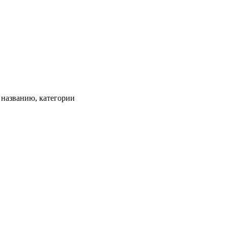
, названию, категории