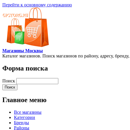
Перейти к основному содержанию
Магазины Москвы
Каталог магазинов. Поиск магазинов по району, адресу, бренду
Форма поиска
Поиск
Главное меню
Все магазины
Категории
Бренды
Районы