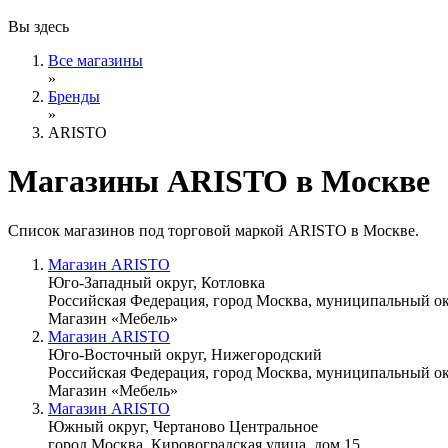
Вы здесь
Все магазины
»
Бренды
»
ARISTO
Магазины ARISTO в Москве
Список магазинов под торговой маркой ARISTO в Москве.
Магазин ARISTO
Юго-Западный округ, Котловка
Российская Федерация, город Москва, муниципальный окр
Магазин «Мебель»
Магазин ARISTO
Юго-Восточный округ, Нижегородский
Российская Федерация, город Москва, муниципальный окр
Магазин «Мебель»
Магазин ARISTO
Южный округ, Чертаново Центральное
город Москва, Кировоградская улица, дом 15