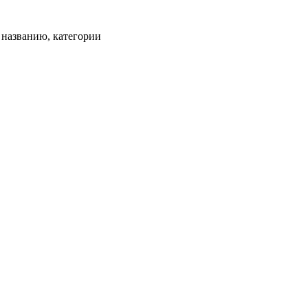
, названию, категории