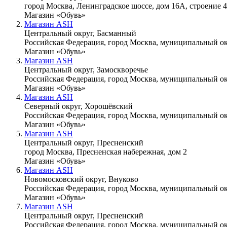
город Москва, Ленинградское шоссе, дом 16А, строение 4
Магазин «Обувь»
Магазин ASH
Центральный округ, Басманный
Российская Федерация, город Москва, муниципальный ок
Магазин «Обувь»
Магазин ASH
Центральный округ, Замоскворечье
Российская Федерация, город Москва, муниципальный ок
Магазин «Обувь»
Магазин ASH
Северный округ, Хорошёвский
Российская Федерация, город Москва, муниципальный ок
Магазин «Обувь»
Магазин ASH
Центральный округ, Пресненский
город Москва, Пресненская набережная, дом 2
Магазин «Обувь»
Магазин ASH
Новомосковский округ, Внуково
Российская Федерация, город Москва, муниципальный окр
Магазин «Обувь»
Магазин ASH
Центральный округ, Пресненский
Российская Федерация, город Москва, муниципальный ок