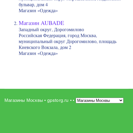
бульвар, дом 4
Магазин «Одежда»
Магазин AUBADE
Западный округ, Дорогомилово
Российская Федерация, город Москва,
муниципальный округ Дорогомилово, площадь
Киевского Вокзала, дом 2
Магазин «Одежда»
Магазины Москвы • gpstorg.ru •
•