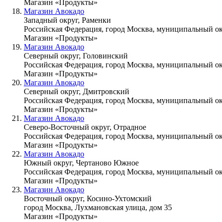
Магазин «Продукты»
Магазин Авокадо
Западный округ, Раменки
Российская Федерация, город Москва, муниципальный окр
Магазин «Продукты»
Магазин Авокадо
Северный округ, Головинский
Российская Федерация, город Москва, муниципальный ок
Магазин «Продукты»
Магазин Авокадо
Северный округ, Дмитровский
Российская Федерация, город Москва, муниципальный окр
Магазин «Продукты»
Магазин Авокадо
Северо-Восточный округ, Отрадное
Российская Федерация, город Москва, муниципальный ок
Магазин «Продукты»
Магазин Авокадо
Южный округ, Чертаново Южное
Российская Федерация, город Москва, муниципальный окр
Магазин «Продукты»
Магазин Авокадо
Восточный округ, Косино-Ухтомский
город Москва, Лухмановская улица, дом 35
Магазин «Продукты»