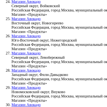
Магазин Авокадо
Северный округ, Войковский
Российская Федерация, город Москва, муниципальный ок
Магазин «Продукты»
Магазин Авокадо
Восточный округ, Новогиреево
Российская Федерация, город Москва, муниципальный ок
Магазин «Продукты»
Магазин Авокадо
Юго-Восточный округ, Нижегородский
Российская Федерация, город Москва, муниципальный ок
Магазин «Продукты»
Магазин Авокадо
Северный округ, Левобережный
Российская Федерация, город Москва, муниципальный ок
Магазин «Продукты»
Магазин Авокадо
Западный округ, Фили-Давыдково
Российская Федерация, город Москва, муниципальный ок
Магазин «Продукты»
Магазин Авокадо
Новомосковский округ, Внуково
Российская Федерация, город Москва, муниципальный ок
Магазин «Продукты»
Магазин Авокадо