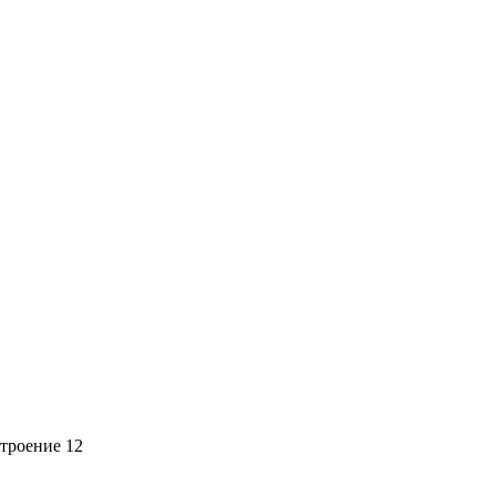
троение 12