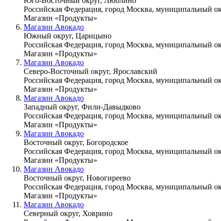
Юго-Восточный округ, Люблино
Российская Федерация, город Москва, муниципальный о
Магазин «Продукты»
Магазин Авокадо
Южный округ, Царицыно
Российская Федерация, город Москва, муниципальный ок
Магазин «Продукты»
Магазин Авокадо
Северо-Восточный округ, Ярославский
Российская Федерация, город Москва, муниципальный ок
Магазин «Продукты»
Магазин Авокадо
Западный округ, Фили-Давыдково
Российская Федерация, город Москва, муниципальный ок
Магазин «Продукты»
Магазин Авокадо
Восточный округ, Богородское
Российская Федерация, город Москва, муниципальный окр
Магазин «Продукты»
Магазин Авокадо
Восточный округ, Новогиреево
Российская Федерация, город Москва, муниципальный ок
Магазин «Продукты»
Магазин Авокадо
Северный округ, Ховрино