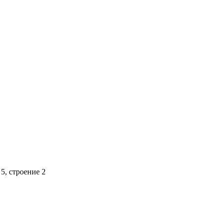
5, строение 2