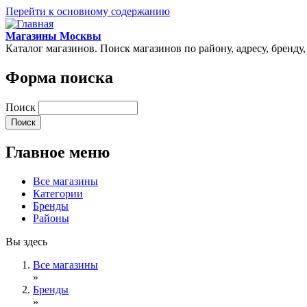
Перейти к основному содержанию
Магазины Москвы
Каталог магазинов. Поиск магазинов по району, адресу, бренду
Форма поиска
Поиск
Главное меню
Все магазины
Категории
Бренды
Районы
Вы здесь
Все магазины
»
Бренды
»