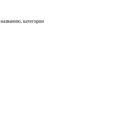
, названию, категории