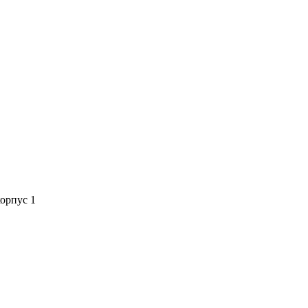
орпус 1