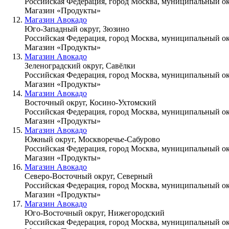
Российская Федерация, город Москва, муниципальный ок
Магазин «Продукты»
Магазин Авокадо
Юго-Западный округ, Зюзино
Российская Федерация, город Москва, муниципальный окр
Магазин «Продукты»
Магазин Авокадо
Зеленоградский округ, Савёлки
Российская Федерация, город Москва, муниципальный окр
Магазин «Продукты»
Магазин Авокадо
Восточный округ, Косино-Ухтомский
Российская Федерация, город Москва, муниципальный окр
Магазин «Продукты»
Магазин Авокадо
Южный округ, Москворечье-Сабурово
Российская Федерация, город Москва, муниципальный ок
Магазин «Продукты»
Магазин Авокадо
Северо-Восточный округ, Северный
Российская Федерация, город Москва, муниципальный ок
Магазин «Продукты»
Магазин Авокадо
Юго-Восточный округ, Нижегородский
Российская Федерация, город Москва, муниципальный о