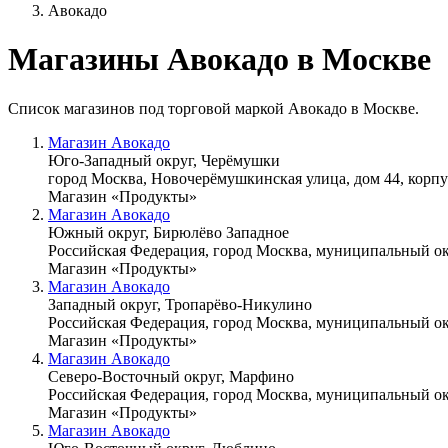
Авокадо
Магазины Авокадо в Москве
Список магазинов под торговой маркой Авокадо в Москве.
Магазин Авокадо
Юго-Западный округ, Черёмушки
город Москва, Новочерёмушкинская улица, дом 44, корпус
Магазин «Продукты»
Магазин Авокадо
Южный округ, Бирюлёво Западное
Российская Федерация, город Москва, муниципальный окр
Магазин «Продукты»
Магазин Авокадо
Западный округ, Тропарёво-Никулино
Российская Федерация, город Москва, муниципальный окр
Магазин «Продукты»
Магазин Авокадо
Северо-Восточный округ, Марфино
Российская Федерация, город Москва, муниципальный о
Магазин «Продукты»
Магазин Авокадо