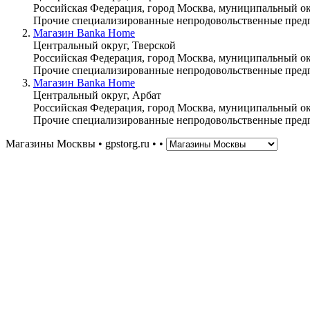
Российская Федерация, город Москва, муниципальный окр
Прочие специализированные непродовольственные пред
Магазин Banka Home
Центральный округ, Тверской
Российская Федерация, город Москва, муниципальный окр
Прочие специализированные непродовольственные пред
Магазин Banka Home
Центральный округ, Арбат
Российская Федерация, город Москва, муниципальный окр
Прочие специализированные непродовольственные пред
Магазины Москвы • gpstorg.ru •
•