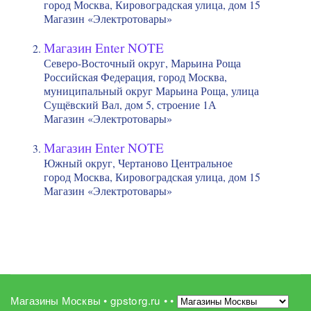
город Москва, Кировоградская улица, дом 15
Магазин «Электротовары»
Магазин Enter NOTE
Северо-Восточный округ, Марьина Роща
Российская Федерация, город Москва,
муниципальный округ Марьина Роща, улица
Сущёвский Вал, дом 5, строение 1А
Магазин «Электротовары»
Магазин Enter NOTE
Южный округ, Чертаново Центральное
город Москва, Кировоградская улица, дом 15
Магазин «Электротовары»
Магазины Москвы • gpstorg.ru •
•