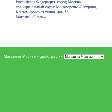
Российская Федерация, город Москва,
муниципальный округ Москворечье-Сабурово,
Кантемировская улица, дом 58
Магазин «Обувь»
Магазины Москвы • gpstorg.ru •
•