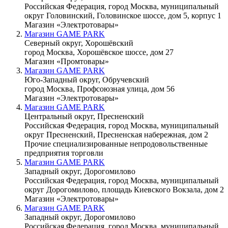
Российская Федерация, город Москва, муниципальный
округ Головинский, Головинское шоссе, дом 5, корпус 1
Магазин «Электротовары»
Магазин GAME PARK
Северный округ, Хорошёвский
город Москва, Хорошёвское шоссе, дом 27
Магазин «Промтовары»
Магазин GAME PARK
Юго-Западный округ, Обручевский
город Москва, Профсоюзная улица, дом 56
Магазин «Электротовары»
Магазин GAME PARK
Центральный округ, Пресненский
Российская Федерация, город Москва, муниципальный
округ Пресненский, Пресненская набережная, дом 2
Прочие специализированные непродовольственные
предприятия торговли
Магазин GAME PARK
Западный округ, Дорогомилово
Российская Федерация, город Москва, муниципальный
округ Дорогомилово, площадь Киевского Вокзала, дом 2
Магазин «Электротовары»
Магазин GAME PARK
Западный округ, Дорогомилово
Российская Федерация, город Москва, муниципальный