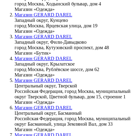
город Москва, Ходынский бульвар, дом 4
Магазин «Одежда»
Магазин GERARD DAREL
Западный округ, Кунцево
город Москва, Ярцевская улица, дом 19
Магазин «Одежда»
Магазин GERARD DAREL
Западный округ, Фили-Давыдково
город Москва, Кутузовский проспект, дом 48
Магазин «Бутик»
Магазин GERARD DAREL
Западный округ, Крылатское
город Москва, Рублёвское шоссе, дом 62
Магазин «Одежда»
Магазин GERARD DAREL
Центральный округ, Тверской
Российская Федерация, город Москва, муниципальный
округ Тверской, Цветной бульвар, дом 15, строение 1
Магазин «Одежда»
Магазин GERARD DAREL
Центральный округ, Басманный
Российская Федерация, город Москва, муниципальный
округ Басманный, улица Земляной Вал, дом 33
Магазин «Одежда»
Магазин GERARD DAREL