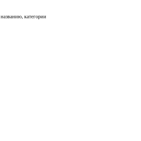
, названию, категории