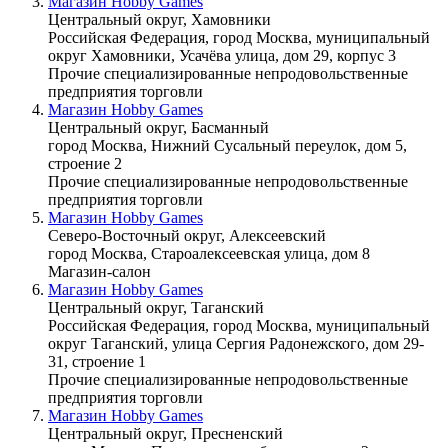
Магазин Hobby Games
Центральный округ, Хамовники
Российская Федерация, город Москва, муниципальный
округ Хамовники, Усачёва улица, дом 29, корпус 3
Прочие специализированные непродовольственные
предприятия торговли
Магазин Hobby Games
Центральный округ, Басманный
город Москва, Нижний Сусальный переулок, дом 5,
строение 2
Прочие специализированные непродовольственные
предприятия торговли
Магазин Hobby Games
Северо-Восточный округ, Алексеевский
город Москва, Староалексеевская улица, дом 8
Магазин-салон
Магазин Hobby Games
Центральный округ, Таганский
Российская Федерация, город Москва, муниципальный
округ Таганский, улица Сергия Радонежского, дом 29-
31, строение 1
Прочие специализированные непродовольственные
предприятия торговли
Магазин Hobby Games
Центральный округ, Пресненский