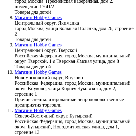
город Москва, Пресненская набережная, дом 2,
помещение 176П/2
Товары для детей
Магазин Hobby Games
Центральный округ, Якиманка
город Москва, улица Большая Полянка, дом 26, строение
2
Товары для детей
Магазин Hobby Games
Центральный округ, Тверской
Российская Федерация, город Москва, муниципальный
округ Тверской, 1-я Тверская-Ямская улица, дом 8
Товары для детей
Магазин Hobby Games
Новомосковский округ, Внуково
Российская Федерация, город Москва, муниципальный
округ Внуково, улица Корнея Чуковского, дом 2,
строение 1
Прочие специализированные непродовольственные
предприятия торговли
Магазин Hobby Games
Северо-Восточный округ, Бутырский
Российская Федерация, город Москва, муниципальный
округ Бутырский, Новодмитровская улица, дом 1,
строение 13