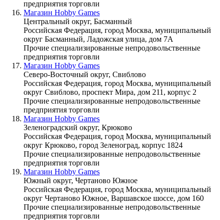
предприятия торговли
Магазин Hobby Games
Центральный округ, Басманный
Российская Федерация, город Москва, муниципальный
округ Басманный, Ладожская улица, дом 7А
Прочие специализированные непродовольственные
предприятия торговли
Магазин Hobby Games
Северо-Восточный округ, Свиблово
Российская Федерация, город Москва, муниципальный
округ Свиблово, проспект Мира, дом 211, корпус 2
Прочие специализированные непродовольственные
предприятия торговли
Магазин Hobby Games
Зеленоградский округ, Крюково
Российская Федерация, город Москва, муниципальный
округ Крюково, город Зеленоград, корпус 1824
Прочие специализированные непродовольственные
предприятия торговли
Магазин Hobby Games
Южный округ, Чертаново Южное
Российская Федерация, город Москва, муниципальный
округ Чертаново Южное, Варшавское шоссе, дом 160
Прочие специализированные непродовольственные
предприятия торговли