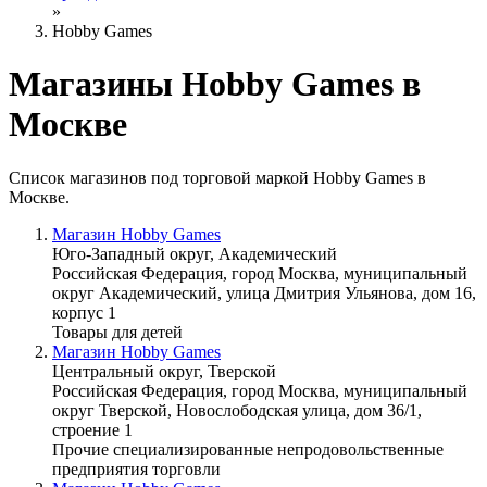
»
Hobby Games
Магазины Hobby Games в
Москве
Список магазинов под торговой маркой Hobby Games в
Москве.
Магазин Hobby Games
Юго-Западный округ, Академический
Российская Федерация, город Москва, муниципальный
округ Академический, улица Дмитрия Ульянова, дом 16,
корпус 1
Товары для детей
Магазин Hobby Games
Центральный округ, Тверской
Российская Федерация, город Москва, муниципальный
округ Тверской, Новослободская улица, дом 36/1,
строение 1
Прочие специализированные непродовольственные
предприятия торговли