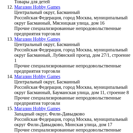
Товары для детей
Магазин Hobby Games
Центральный округ, Басманный
Российская Федерация, город Москва, муниципальный
округ Басманный, Мясницкая улица, дом 16
Прочие специализированные непродовольственные
предприятия торговли
Магазин Hobby Games
Центральный округ, Басманный
Российская Федерация, город Москва, муниципальный
округ Басманный, Лубянский проезд, дом 27/1, строение
1
Прочие специализированные непродовольственные
предприятия торговли
Магазин Hobby Games
Центральный округ, Басманный
Российская Федерация, город Москва, муниципальный
округ Басманный, Бауманская улица, дом 11, строение 8
Прочие специализированные непродовольственные
предприятия торговли
Магазин Hobby Games
Западный округ, Фили-Давыдково
Российская Федерация, город Москва, муниципальный
округ Фили-Давыдково, Минская улица, дом 17
Прочие специализированные непродовольственные