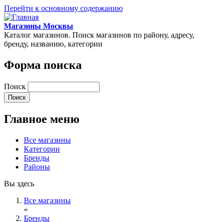
Перейти к основному содержанию
Магазины Москвы
Каталог магазинов. Поиск магазинов по району, адресу,
бренду, названию, категории
Форма поиска
Поиск
Главное меню
Все магазины
Категории
Бренды
Районы
Вы здесь
Все магазины
»
Бренды