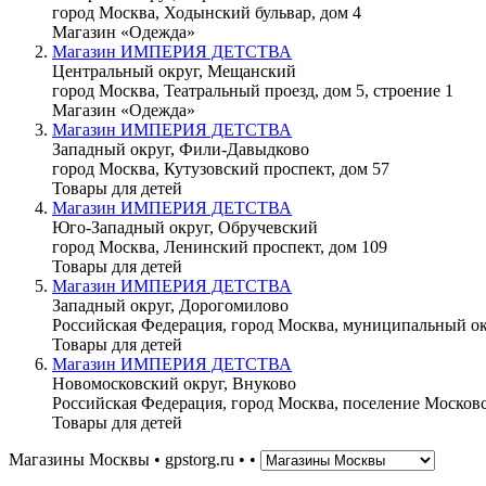
город Москва, Ходынский бульвар, дом 4
Магазин «Одежда»
Магазин ИМПЕРИЯ ДЕТСТВА
Центральный округ, Мещанский
город Москва, Театральный проезд, дом 5, строение 1
Магазин «Одежда»
Магазин ИМПЕРИЯ ДЕТСТВА
Западный округ, Фили-Давыдково
город Москва, Кутузовский проспект, дом 57
Товары для детей
Магазин ИМПЕРИЯ ДЕТСТВА
Юго-Западный округ, Обручевский
город Москва, Ленинский проспект, дом 109
Товары для детей
Магазин ИМПЕРИЯ ДЕТСТВА
Западный округ, Дорогомилово
Российская Федерация, город Москва, муниципальный ок
Товары для детей
Магазин ИМПЕРИЯ ДЕТСТВА
Новомосковский округ, Внуково
Российская Федерация, город Москва, поселение Москов
Товары для детей
Магазины Москвы • gpstorg.ru •
•