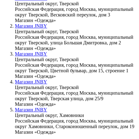
Центральный округ, Тверской
Российская Федерация, город Москва, муниципальный
округ Тверской, Весковский переулок, дом 3
Магазин «Одежда»
Магазин JNBY
Центральный округ, Тверской
Российская Федерация, город Москва, муниципальный
округ Тверской, улица Большая Дмитровка, дом 2
Магазин «Одежда»
Магазин JNBY
Центральный округ, Тверской
Российская Федерация, город Москва, муниципальный
округ Тверской, Цветной бульвар, дом 15, строение 1
Магазин «Одежда»
Магазин JNBY
Центральный округ, Тверской
Российская Федерация, город Москва, муниципальный
округ Тверской, Тверская улица, дом 25/9
Магазин «Одежда»
Магазин JNBY
Центральный округ, Хамовники
Российская Федерация, город Москва, муниципальный
округ Хамовники, Староконюшенный переулок, дом 19
Магазин «Одежда»