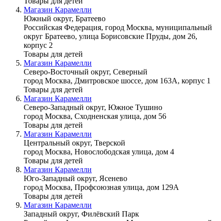
Товары для детей
Магазин Карамелли
Южный округ, Братеево
Российская Федерация, город Москва, муниципальный
округ Братеево, улица Борисовские Пруды, дом 26,
корпус 2
Товары для детей
Магазин Карамелли
Северо-Восточный округ, Северный
город Москва, Дмитровское шоссе, дом 163А, корпус 1
Товары для детей
Магазин Карамелли
Северо-Западный округ, Южное Тушино
город Москва, Сходненская улица, дом 56
Товары для детей
Магазин Карамелли
Центральный округ, Тверской
город Москва, Новослободская улица, дом 4
Товары для детей
Магазин Карамелли
Юго-Западный округ, Ясенево
город Москва, Профсоюзная улица, дом 129А
Товары для детей
Магазин Карамелли
Западный округ, Филёвский Парк