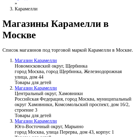
»
Карамелли
Магазины Карамелли в
Москве
Список магазинов под торговой маркой Карамелли в Москве.
Магазин Карамелли
Новомосковский округ, Щербинка
город Москва, город Щербинка, Железнодорожная
улица, дом 44
Товары для детей
Магазин Карамелли
Центральный округ, Хамовники
Российская Федерация, город Москва, муниципальный
округ Хамовники, Комсомольский проспект, дом 16/2,
строение 3
Товары для детей
Магазин Карамелли
Юго-Восточный округ, Марьино
город Москва, улица Перерва, дом 43, корпус 1