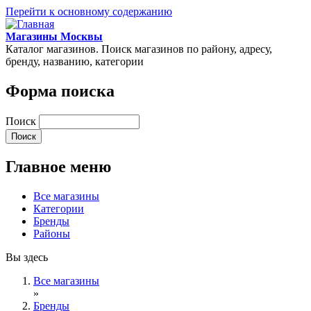
Перейти к основному содержанию
Магазины Москвы
Каталог магазинов. Поиск магазинов по району, адресу,
бренду, названию, категории
Форма поиска
Поиск
Главное меню
Все магазины
Категории
Бренды
Районы
Вы здесь
Все магазины
»
Бренды