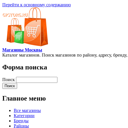
Перейти к основному содержанию
Магазины Москвы
Каталог магазинов. Поиск магазинов по району, адресу, бренду
Форма поиска
Поиск
Главное меню
Все магазины
Категории
Бренды
Районы