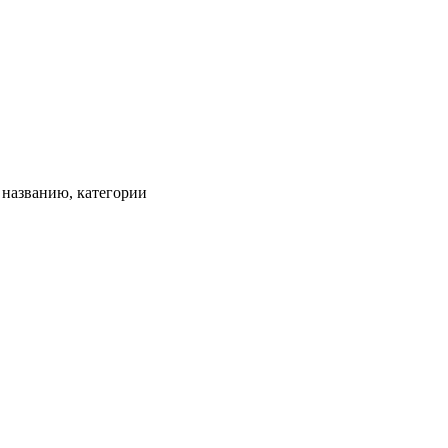
, названию, категории