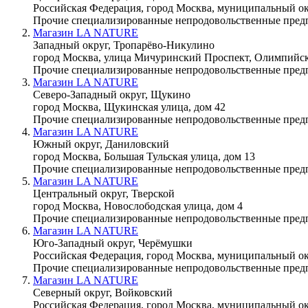
Российская Федерация, город Москва, муниципальный ок
Прочие специализированные непродовольственные пред
Магазин LA NATURE
Западный округ, Тропарёво-Никулино
город Москва, улица Мичуринский Проспект, Олимпийска
Прочие специализированные непродовольственные пред
Магазин LA NATURE
Северо-Западный округ, Щукино
город Москва, Щукинская улица, дом 42
Прочие специализированные непродовольственные пред
Магазин LA NATURE
Южный округ, Даниловский
город Москва, Большая Тульская улица, дом 13
Прочие специализированные непродовольственные пред
Магазин LA NATURE
Центральный округ, Тверской
город Москва, Новослободская улица, дом 4
Прочие специализированные непродовольственные пред
Магазин LA NATURE
Юго-Западный округ, Черёмушки
Российская Федерация, город Москва, муниципальный о
Прочие специализированные непродовольственные пред
Магазин LA NATURE
Северный округ, Войковский
Российская Федерация, город Москва, муниципальный ок