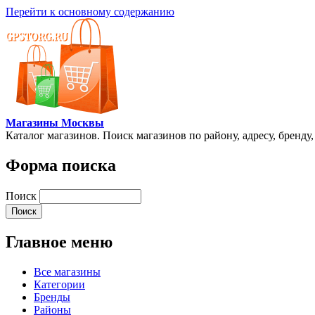
Перейти к основному содержанию
Магазины Москвы
Каталог магазинов. Поиск магазинов по району, адресу, бренду
Форма поиска
Поиск
Главное меню
Все магазины
Категории
Бренды
Районы