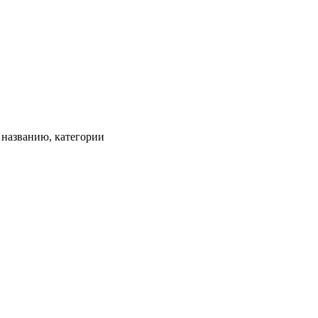
, названию, категории