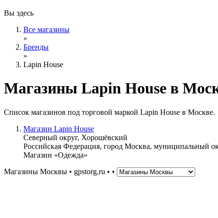
Вы здесь
Все магазины
»
Бренды
»
Lapin House
Магазины Lapin House в Мос
Список магазинов под торговой маркой Lapin House в Москве.
Магазин Lapin House
Северный округ, Хорошёвский
Российская Федерация, город Москва, муниципальный ок
Магазин «Одежда»
Магазины Москвы • gpstorg.ru •
•