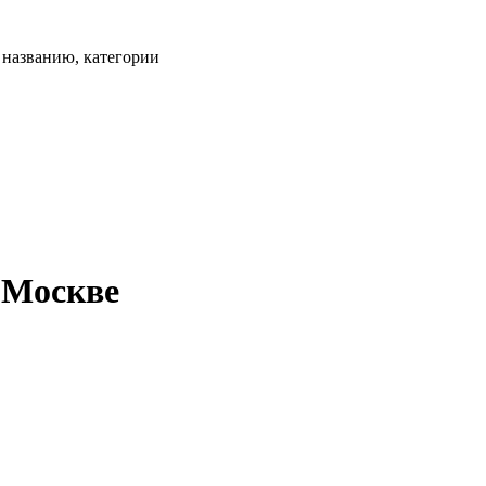
, названию, категории
 Москве