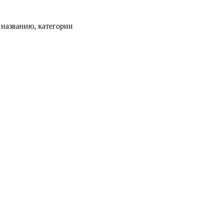
, названию, категории