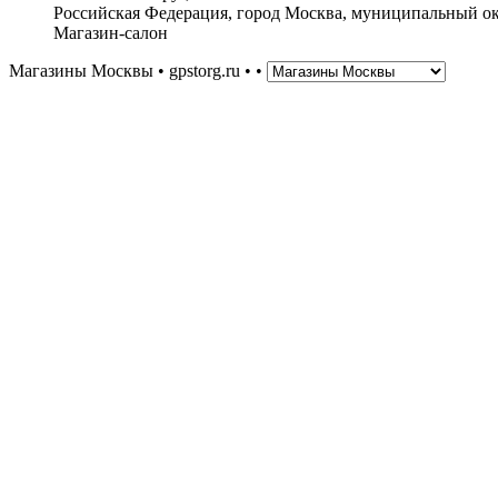
Российская Федерация, город Москва, муниципальный окр
Магазин-салон
Магазины Москвы • gpstorg.ru •
•