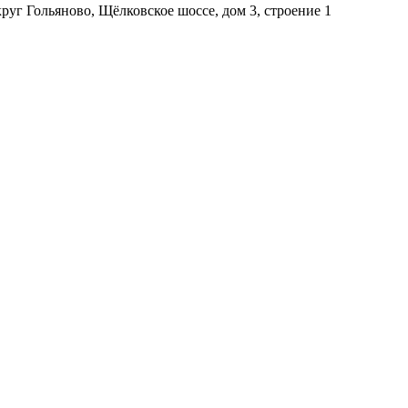
уг Гольяново, Щёлковское шоссе, дом 3, строение 1