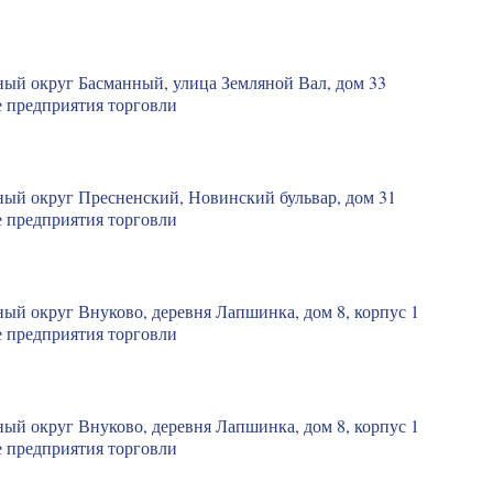
ный округ Басманный, улица Земляной Вал, дом 33
 предприятия торговли
ный округ Пресненский, Новинский бульвар, дом 31
 предприятия торговли
ый округ Внуково, деревня Лапшинка, дом 8, корпус 1
 предприятия торговли
ый округ Внуково, деревня Лапшинка, дом 8, корпус 1
 предприятия торговли