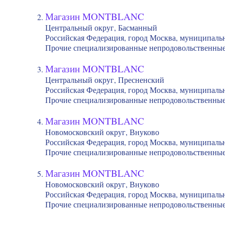
Магазин MONTBLANC
Центральный округ, Басманный
Российская Федерация, город Москва, муниципаль
Прочие специализированные непродовольственные
Магазин MONTBLANC
Центральный округ, Пресненский
Российская Федерация, город Москва, муниципаль
Прочие специализированные непродовольственные
Магазин MONTBLANC
Новомосковский округ, Внуково
Российская Федерация, город Москва, муниципальн
Прочие специализированные непродовольственные
Магазин MONTBLANC
Новомосковский округ, Внуково
Российская Федерация, город Москва, муниципальн
Прочие специализированные непродовольственные