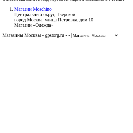
Магазин Moschino
Центральный округ, Тверской
город Москва, улица Петровка, дом 10
Магазин «Одежда»
Магазины Москвы • gpstorg.ru •
•