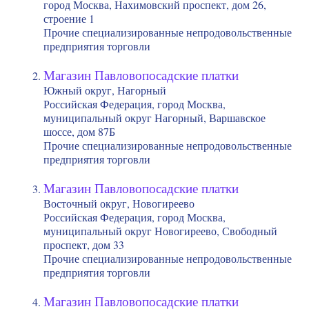
город Москва, Нахимовский проспект, дом 26,
строение 1
Прочие специализированные непродовольственные
предприятия торговли
Магазин Павловопосадские платки
Южный округ, Нагорный
Российская Федерация, город Москва,
муниципальный округ Нагорный, Варшавское
шоссе, дом 87Б
Прочие специализированные непродовольственные
предприятия торговли
Магазин Павловопосадские платки
Восточный округ, Новогиреево
Российская Федерация, город Москва,
муниципальный округ Новогиреево, Свободный
проспект, дом 33
Прочие специализированные непродовольственные
предприятия торговли
Магазин Павловопосадские платки