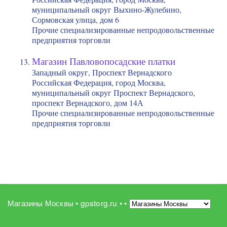
муниципальный округ Выхино-Жулебино,
Сормовская улица, дом 6
Прочие специализированные непродовольственные
предприятия торговли
Магазин Павловопосадские платки
Западный округ, Проспект Вернадского
Российская Федерация, город Москва,
муниципальный округ Проспект Вернадского,
проспект Вернадского, дом 14А
Прочие специализированные непродовольственные
предприятия торговли
Магазины Москвы • gpstorg.ru •
•