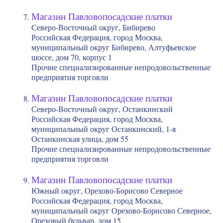
Магазин Павловопосадские платки
Северо-Восточный округ, Бибирево
Российская Федерация, город Москва,
муниципальный округ Бибирево, Алтуфьевское
шоссе, дом 70, корпус 1
Прочие специализированные непродовольственные
предприятия торговли
Магазин Павловопосадские платки
Северо-Восточный округ, Останкинский
Российская Федерация, город Москва,
муниципальный округ Останкинский, 1-я
Останкинская улица, дом 55
Прочие специализированные непродовольственные
предприятия торговли
Магазин Павловопосадские платки
Южный округ, Орехово-Борисово Северное
Российская Федерация, город Москва,
муниципальный округ Орехово-Борисово Северное,
Ореховый бульвар, дом 15