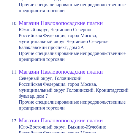
Прочие специализированные непродовольственные
предприятия торговли
Магазин Павловопосадские платки
Южный округ, Чертаново Северное
Российская Федерация, город Москва,
муниципальный округ Чертаново Северное,
Балаклавский проспект, дом 5А
Прочие специализированные непродовольственные
предприятия торговли
Магазин Павловопосадские платки
Северный округ, Головинский
Российская Федерация, город Москва,
муниципальный округ Головинский, Кронштадтский
бульвар, дом 7
Прочие специализированные непродовольственные
предприятия торговли
Магазин Павловопосадские платки
Юго-Восточный округ, Выхино-Жулебино
Российская Федерация, город Москва,