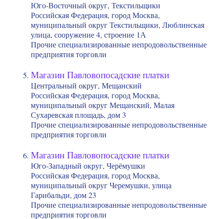
Юго-Восточный округ, Текстильщики
Российская Федерация, город Москва,
муниципальный округ Текстильщики, Люблинская
улица, сооружение 4, строение 1А
Прочие специализированные непродовольственные
предприятия торговли
Магазин Павловопосадские платки
Центральный округ, Мещанский
Российская Федерация, город Москва,
муниципальный округ Мещанский, Малая
Сухаревская площадь, дом 3
Прочие специализированные непродовольственные
предприятия торговли
Магазин Павловопосадские платки
Юго-Западный округ, Черёмушки
Российская Федерация, город Москва,
муниципальный округ Черемушки, улица
Гарибальди, дом 23
Прочие специализированные непродовольственные
предприятия торговли