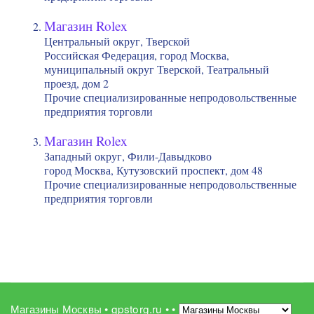
Магазин Rolex
Центральный округ, Тверской
Российская Федерация, город Москва,
муниципальный округ Тверской, Театральный
проезд, дом 2
Прочие специализированные непродовольственные
предприятия торговли
Магазин Rolex
Западный округ, Фили-Давыдково
город Москва, Кутузовский проспект, дом 48
Прочие специализированные непродовольственные
предприятия торговли
Магазины Москвы • gpstorg.ru •
•