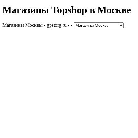
Магазины Topshop в Москве
Магазины Москвы • gpstorg.ru •
•