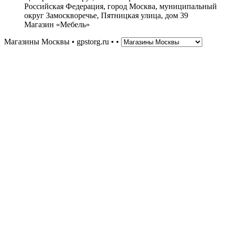
Российская Федерация, город Москва, муниципальный
округ Замоскворечье, Пятницкая улица, дом 39
Магазин «Мебель»
Магазины Москвы • gpstorg.ru •
•