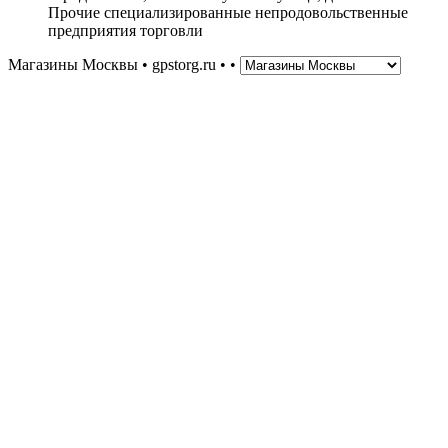
Прочие специализированные непродовольственные
предприятия торговли
Магазины Москвы • gpstorg.ru •
•