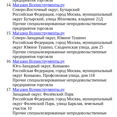
предприятия торговли
Магазин Всеинструменты.ру
Северо-Восточный округ, Бутырский
Российская Федерация, город Москва, муниципальный
округ Бутырский, улица Яблочкова, владение 21Д
Прочие специализированные непродовольственные
предприятия торговли
Магазин Всеинструменты.ру
Северо-Западный округ, Южное Тушино
Российская Федерация, город Москва, муниципальный
округ Южное Тушино, Сходненская улица, дом 25
Прочие специализированные непродовольственные
предприятия торговли
Магазин Всеинструменты.ру
Юго-Западный округ, Коньково
Российская Федерация, город Москва, муниципальный
округ Коньково, Профсоюзная улица, дом 118
Прочие специализированные непродовольственные
предприятия торговли
Магазин Всеинструменты.ру
Западный округ, Филёвский Парк
Российская Федерация, город Москва, муниципальный
округ Филевский Парк, улица Барклая, земельный
участок 10
Прочие специализированные непродовольственные