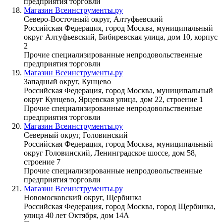
предприятия торговли
Магазин Всеинструменты.ру
Северо-Восточный округ, Алтуфьевский
Российская Федерация, город Москва, муниципальный
округ Алтуфьевский, Бибиревская улица, дом 10, корпус
2
Прочие специализированные непродовольственные
предприятия торговли
Магазин Всеинструменты.ру
Западный округ, Кунцево
Российская Федерация, город Москва, муниципальный
округ Кунцево, Ярцевская улица, дом 22, строение 1
Прочие специализированные непродовольственные
предприятия торговли
Магазин Всеинструменты.ру
Северный округ, Головинский
Российская Федерация, город Москва, муниципальный
округ Головинский, Ленинградское шоссе, дом 58,
строение 7
Прочие специализированные непродовольственные
предприятия торговли
Магазин Всеинструменты.ру
Новомосковский округ, Щербинка
Российская Федерация, город Москва, город Щербинка,
улица 40 лет Октября, дом 14А