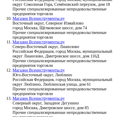
округ Соколиная Гора, Семёновский переулок, дом 18
Прочие специализированные непродовольственные
предприятия торговли
Магазин Всеинструменты.ру
Восточный округ, Северное Измайлово
город Москва, Щёлковское шоссе, дом 74
Прочие специализированные непродовольственные
предприятия торговли
Магазин Всеинструменты.ру
Северо-Восточный округ, Лианозово
Российская Федерация, город Москва, муниципальный
округ Лианозово, Дмитровское шоссе, дом 116Д
Прочие специализированные непродовольственные
предприятия торговли
Магазин Всеинструменты.ру
Юго-Восточный округ, Люблино
Российская Федерация, город Москва, муниципальный
округ Люблино, Люблинская улица, дом 61
Прочие специализированные непродовольственные
предприятия торговли
Магазин Всеинструменты.ру
Северный округ, Западное Дегунино
город Москва, Дмитровское шоссе, дом 85
Прочие специализированные непродовольственные