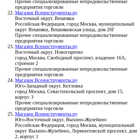
Прочие специализированные непродовольственные
предприятия торговли
Магазин Всеинструменты.ру
Восточный округ, Вешняки
Российская Федерация, город Москва, муниципальный
округ Вешняки, Вешняковская улица, дом 20Г
Прочие специализированные непродовольственные
предприятия торговли
Магазин Всеинструменты.ру
Восточный округ, Новогиреево
город Москва, Свободный проспект, владение 16А,
строение 2
Прочие специализированные непродовольственные
предприятия торговли
Магазин Всеинструменты.ру
Юго-Западный округ, Котловка
город Москва, Севастопольский проспект, дом 15,
корпус 3
Прочие специализированные непродовольственные
предприятия торговли
Магазин Всеинструменты.ру
Юго-Восточный округ, Выхино-Жулебино
Российская Федерация, город Москва, муниципальный
округ Выхино-Жулебино, Лермонтовский проспект, дом
2, корпус 1