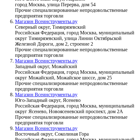
город Москва, улица Перерва, дом 54
Прочие специализированные непродовольственные
предприятия торговли
Магазин Всеинструменты.ру
Северный округ, Тимирязевский
Российская Федерация, город Москва, муниципальный
округ Тимирязевский, улица Линии Октябрьской
Железной Дороги, дом 2, строение 2
Прочие специализированные непродовольственные
предприятия торговли
Магазин Всеинструменты.ру
Западный округ, Можайский
Российская Федерация, город Москва, муниципальный
округ Можайский, Можайское шоссе, дом 25
Прочие специализированные непродовольственные
предприятия торговли
Магазин Всеинструменты.ру
Юго-Западный округ, Ясенево
Российская Федерация, город Москва, муниципальный
округ Ясенево, Новоясеневский проспект, дом 2А
Прочие специализированные непродовольственные
предприятия торговли
Магазин Всеинструменты.ру
Восточный округ, Соколиная Гора
Российская Федерация, город Москва, муниципальный