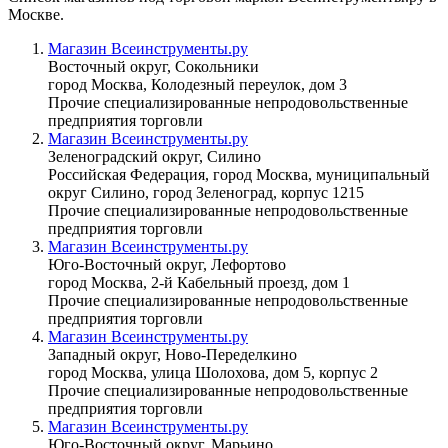
Москве.
Магазин Всеинструменты.ру
Восточный округ, Сокольники
город Москва, Колодезный переулок, дом 3
Прочие специализированные непродовольственные
предприятия торговли
Магазин Всеинструменты.ру
Зеленоградский округ, Силино
Российская Федерация, город Москва, муниципальный
округ Силино, город Зеленоград, корпус 1215
Прочие специализированные непродовольственные
предприятия торговли
Магазин Всеинструменты.ру
Юго-Восточный округ, Лефортово
город Москва, 2-й Кабельный проезд, дом 1
Прочие специализированные непродовольственные
предприятия торговли
Магазин Всеинструменты.ру
Западный округ, Ново-Переделкино
город Москва, улица Шолохова, дом 5, корпус 2
Прочие специализированные непродовольственные
предприятия торговли
Магазин Всеинструменты.ру
Юго-Восточный округ, Марьино