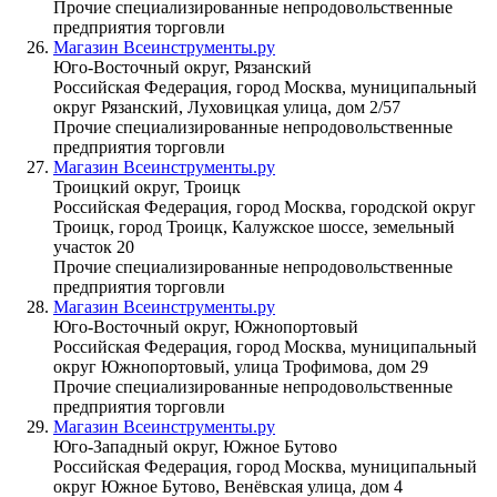
Прочие специализированные непродовольственные
предприятия торговли
Магазин Всеинструменты.ру
Юго-Восточный округ, Рязанский
Российская Федерация, город Москва, муниципальный
округ Рязанский, Луховицкая улица, дом 2/57
Прочие специализированные непродовольственные
предприятия торговли
Магазин Всеинструменты.ру
Троицкий округ, Троицк
Российская Федерация, город Москва, городской округ
Троицк, город Троицк, Калужское шоссе, земельный
участок 20
Прочие специализированные непродовольственные
предприятия торговли
Магазин Всеинструменты.ру
Юго-Восточный округ, Южнопортовый
Российская Федерация, город Москва, муниципальный
округ Южнопортовый, улица Трофимова, дом 29
Прочие специализированные непродовольственные
предприятия торговли
Магазин Всеинструменты.ру
Юго-Западный округ, Южное Бутово
Российская Федерация, город Москва, муниципальный
округ Южное Бутово, Венёвская улица, дом 4