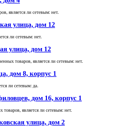
 дом 4
в, является ли сетевым: нет.
ая улица, дом 12
тся ли сетевым: нет.
я улица, дом 12
енных товаров, является ли сетевым: нет.
, дом 8, корпус 1
тся ли сетевым: да.
ловцев, дом 16, корпус 1
товаров, является ли сетевым: нет.
овская улица, дом 2