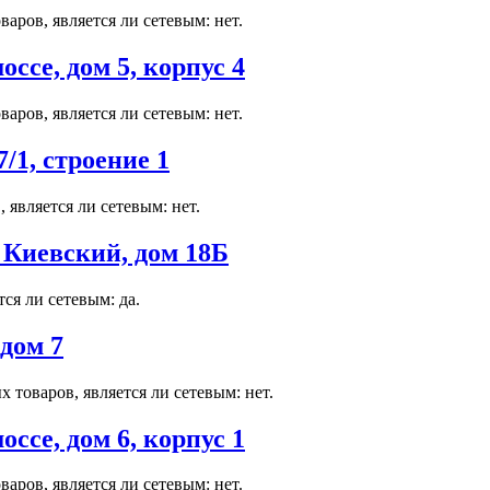
аров, является ли сетевым: нет.
се, дом 5, корпус 4
аров, является ли сетевым: нет.
1, строение 1
является ли сетевым: нет.
 Киевский, дом 18Б
ся ли сетевым: да.
дом 7
товаров, является ли сетевым: нет.
се, дом 6, корпус 1
аров, является ли сетевым: нет.