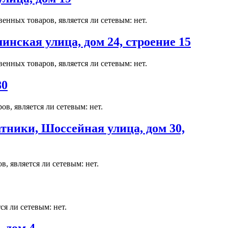
енных товаров, является ли сетевым: нет.
ская улица, дом 24, строение 15
енных товаров, является ли сетевым: нет.
80
в, является ли сетевым: нет.
тники, Шоссейная улица, дом 30,
, является ли сетевым: нет.
я ли сетевым: нет.