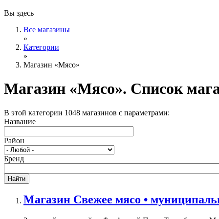
Вы здесь
Все магазины
»
Категории
»
Магазин «Мясо»
Магазин «Мясо». Список маг
В этой категории 1048 магазинов с параметрами:
Название
Район
Бренд
Магазин Свежее мясо • муниципальн