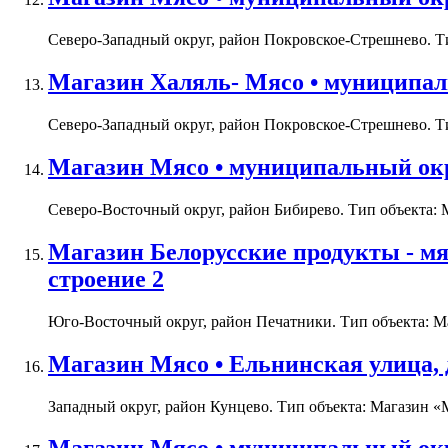
Северо-Западный округ, район Покровское-Стрешнево. Тип
Магазин Халяль- Мясо • муниципаль
Северо-Западный округ, район Покровское-Стрешнево. Тип
Магазин Мясо • муниципальный окр
Северо-Восточный округ, район Бибирево. Тип объекта: М
Магазин Белорусские продукты - мя
строение 2
Юго-Восточный округ, район Печатники. Тип объекта: Маг
Магазин Мясо • Ельнинская улица, 
Западный округ, район Кунцево. Тип объекта: Магазин «М