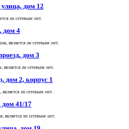
улица, дом 12
тся ли сетевым: нет.
 дом 4
в, является ли сетевым: нет.
роезд, дом 3
 является ли сетевым: нет.
 дом 2, корпус 1
является ли сетевым: нет.
 дом 41/17
, является ли сетевым: нет.
лица, дом 19