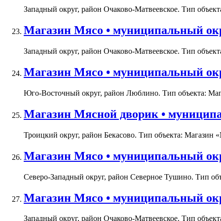
Западный округ, район Очаково-Матвеевское. Тип объекта
Магазин Мясо • муниципальный окру
Западный округ, район Очаково-Матвеевское. Тип объекта
Магазин Мясо • муниципальный окру
Юго-Восточный округ, район Люблино. Тип объекта: Мага
Магазин Мясной дворик • муниципа
Троицкий округ, район Бекасово. Тип объекта: Магазин «
Магазин Мясо • муниципальный окр
Северо-Западный округ, район Северное Тушино. Тип объе
Магазин Мясо • муниципальный окру
Западный округ, район Очаково-Матвеевское. Тип объекта