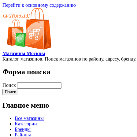
Перейти к основному содержанию
Магазины Москвы
Каталог магазинов. Поиск магазинов по району, адресу, бренду
Форма поиска
Поиск
Главное меню
Все магазины
Категории
Бренды
Районы