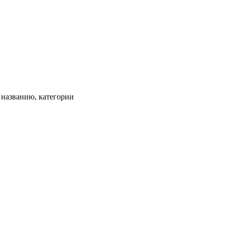
, названию, категории