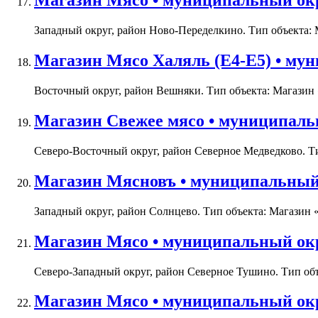
Магазин Мясо • муниципальный окр
Западный округ, район Ново-Переделкино. Тип объекта: М
Магазин Мясо Халяль (Е4-Е5) • му
Восточный округ, район Вешняки. Тип объекта: Магазин «
Магазин Свежее мясо • муниципаль
Северо-Восточный округ, район Северное Медведково. Тип
Магазин Мясновъ • муниципальный о
Западный округ, район Солнцево. Тип объекта: Магазин «
Магазин Мясо • муниципальный окру
Северо-Западный округ, район Северное Тушино. Тип объе
Магазин Мясо • муниципальный окр