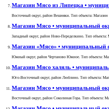
Магазин Мясо из Липецка • муници
Восточный округ, район Вешняки. Тип объекта: Магазин «
Магазин Мясо • муниципальный окр
Западный округ, район Ново-Переделкино. Тип объекта: М
Магазин «Мясо» • муниципальный о
Южный округ, район Чертаново Южное. Тип объекта: Мага
Магазин Мясо халяль • муниципальн
Юго-Восточный округ, район Люблино. Тип объекта: Мага
Магазин Мясо • муниципальный окру
Восточный округ, район Соколиная Гора. Тип объекта: Ма
Магазин Мясо • муниципальный окр