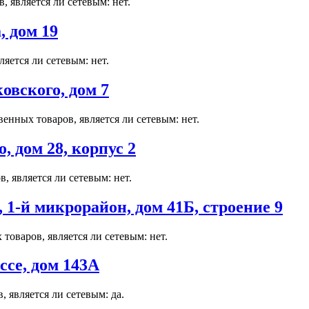
 является ли сетевым: нет.
 дом 19
яется ли сетевым: нет.
вского, дом 7
енных товаров, является ли сетевым: нет.
 дом 28, корпус 2
, является ли сетевым: нет.
-й микрорайон, дом 41Б, строение 9
оваров, является ли сетевым: нет.
се, дом 143А
 является ли сетевым: да.