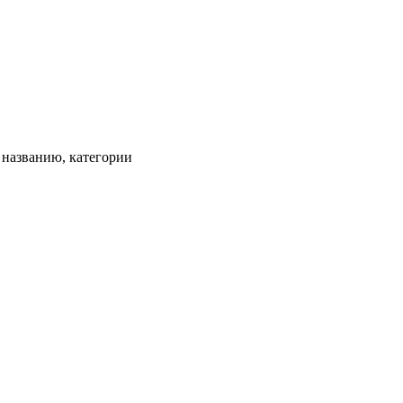
, названию, категории