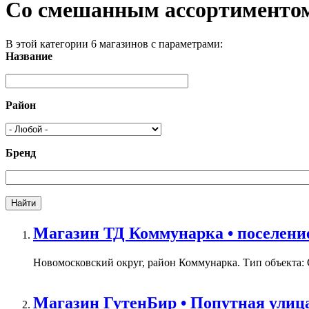
Со смешанным ассортиментом
В этой категории 6 магазинов с параметрами:
Название
Район
Бренд
Магазин ТД Коммунарка • поселение
Новомосковский округ, район Коммунарка. Тип объекта: 
Магазин ГутенБир • Попутная улица