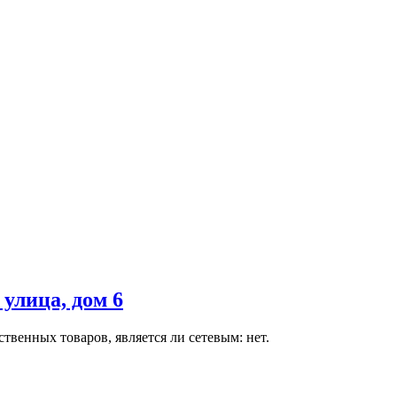
улица, дом 6
венных товаров, является ли сетевым: нет.