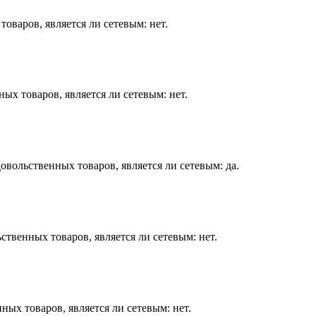
оваров, является ли сетевым: нет.
ых товаров, является ли сетевым: нет.
вольственных товаров, является ли сетевым: да.
твенных товаров, является ли сетевым: нет.
ых товаров, является ли сетевым: нет.