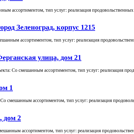
ным ассортиментом, тип услуг: реализация продовольственных т
ород Зеленоград, корпус 1215
ешанным ассортиментом, тип услуг: реализация продовольственн
ерганская улица, дом 21
та: Со смешанным ассортиментом, тип услуг: реализация продо
ом 1
 Со смешанным ассортиментом, тип услуг: реализация продовольс
 дом 2
мешанным ассортиментом, тип услуг: реализация продовольственн