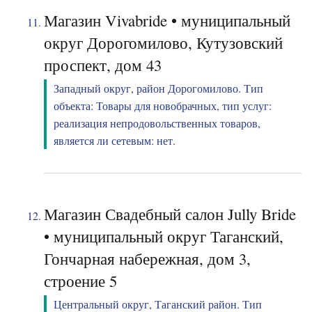
Магазин Vivabride • муниципальный
округ Дорогомилово, Кутузовский
проспект, дом 43
Западный округ, район Дорогомилово. Тип
объекта: Товары для новобрачных, тип услуг:
реализация непродовольственных товаров,
является ли сетевым: нет.
Магазин Свадебный салон Jully Bride
• муниципальный округ Таганский,
Гончарная набережная, дом 3,
строение 5
Центральный округ, Таганский район. Тип