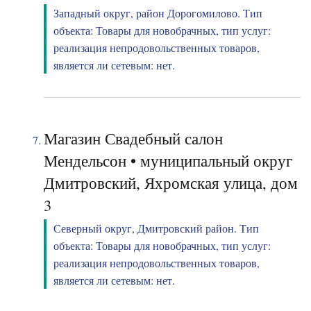
Западный округ, район Дорогомилово. Тип
объекта: Товары для новобрачных, тип услуг:
реализация непродовольственных товаров,
является ли сетевым: нет.
Магазин Свадебный салон
Мендельсон • муниципальный округ
Дмитровский, Яхромская улица, дом
3
Северный округ, Дмитровский район. Тип
объекта: Товары для новобрачных, тип услуг:
реализация непродовольственных товаров,
является ли сетевым: нет.