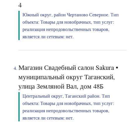
4
Южный округ, район Чертаново Северное. Тип
объекта: Товары для новобрачных, тип услуг:
реализация непродовольственных товаров,
является ли сетевым: нет.
Магазин Свадебный салон Sakura •
муниципальный округ Таганский,
улица Земляной Вал, дом 48Б
Центральный округ, Таганский район. Тип
объекта: Товары для новобрачных, тип услуг:
реализация непродовольственных товаров,
является ли сетевым: нет.