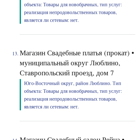
объекта: Товары для новобрачных, тип услуг:
реализация непродовольственных товаров,
является ли сетевым: нет.
Магазин Свадебные платья (прокат) •
муниципальный округ Люблино,
Ставропольский проезд, дом 7
Юго-Восточный округ, район Люблино. Тип
объекта: Товары для новобрачных, тип услуг:
реализация непродовольственных товаров,
является ли сетевым: нет.
Магазин Свадебный салон Рейна •