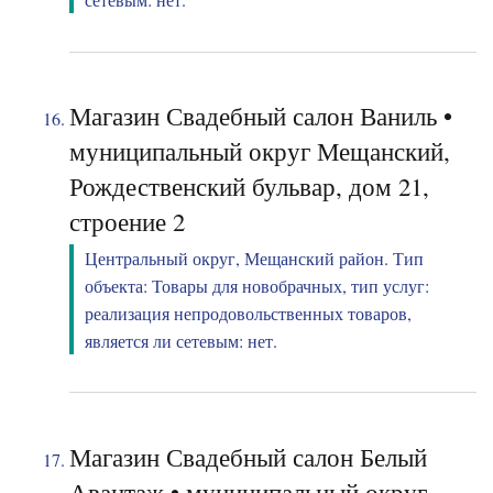
Магазин Свадебный салон Ваниль •
муниципальный округ Мещанский,
Рождественский бульвар, дом 21,
строение 2
Центральный округ, Мещанский район. Тип
объекта: Товары для новобрачных, тип услуг:
реализация непродовольственных товаров,
является ли сетевым: нет.
Магазин Свадебный салон Белый
Авантаж • муниципальный округ