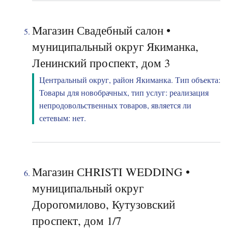
Магазин Свадебный салон •
муниципальный округ Якиманка,
Ленинский проспект, дом 3
Центральный округ, район Якиманка. Тип объекта:
Товары для новобрачных, тип услуг: реализация
непродовольственных товаров, является ли
сетевым: нет.
Магазин СHRISTI WEDDING •
муниципальный округ
Дорогомилово, Кутузовский
проспект, дом 1/7