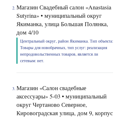
Магазин Свадебный салон «Anastasia
Sutyrina» • муниципальный округ
Якиманка, улица Большая Полянка,
дом 4/10
Центральный округ, район Якиманка. Тип объекта:
Товары для новобрачных, тип услуг: реализация
непродовольственных товаров, является ли
сетевым: нет.
Магазин «Салон свадебные
аксессуары» 5-03 • муниципальный
округ Чертаново Северное,
Кировоградская улица, дом 9, корпус