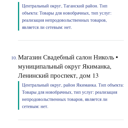
Центральный округ, Таганский район. Тип
объекта: Товары для новобрачных, тип услуг:
реализация непродовольственных товаров,
является ли сетевым: нет.
Магазин Свадебный салон Николь •
муниципальный округ Якиманка,
Ленинский проспект, дом 13
Центральный округ, район Якиманка. Тип объекта:
Товары для новобрачных, тип услуг: реализация
непродовольственных товаров, является ли
сетевым: нет.