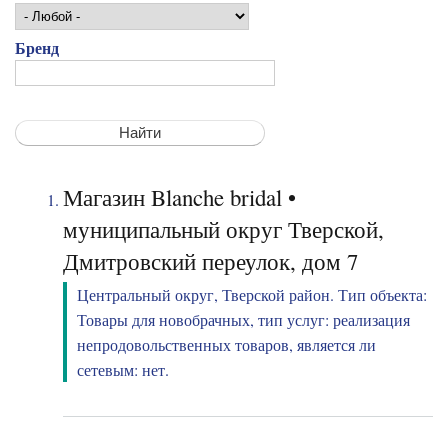
Бренд
Магазин Blanche bridal •
муниципальный округ Тверской,
Дмитровский переулок, дом 7
Центральный округ, Тверской район. Тип объекта:
Товары для новобрачных, тип услуг: реализация
непродовольственных товаров, является ли
сетевым: нет.