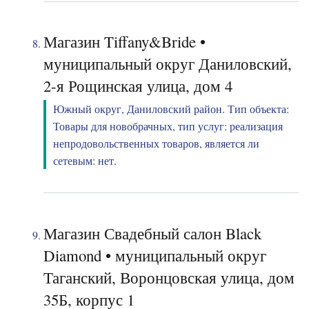
Магазин Tiffany&Bride •
муниципальный округ Даниловский,
2-я Рощинская улица, дом 4
Южный округ, Даниловский район. Тип объекта:
Товары для новобрачных, тип услуг: реализация
непродовольственных товаров, является ли
сетевым: нет.
Магазин Свадебный салон Black
Diamond • муниципальный округ
Таганский, Воронцовская улица, дом
35Б, корпус 1