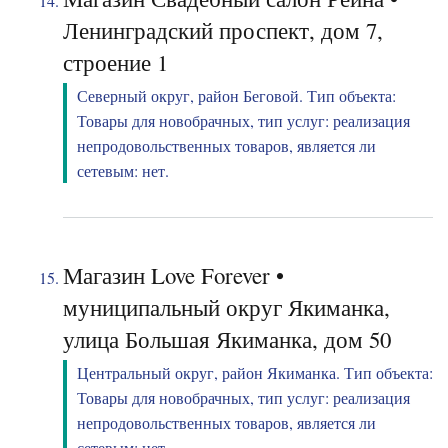
Ленинградский проспект, дом 7,
строение 1
Северный округ, район Беговой. Тип объекта:
Товары для новобрачных, тип услуг: реализация
непродовольственных товаров, является ли
сетевым: нет.
Магазин Love Forever •
муниципальный округ Якиманка,
улица Большая Якиманка, дом 50
Центральный округ, район Якиманка. Тип объекта:
Товары для новобрачных, тип услуг: реализация
непродовольственных товаров, является ли
сетевым: нет.