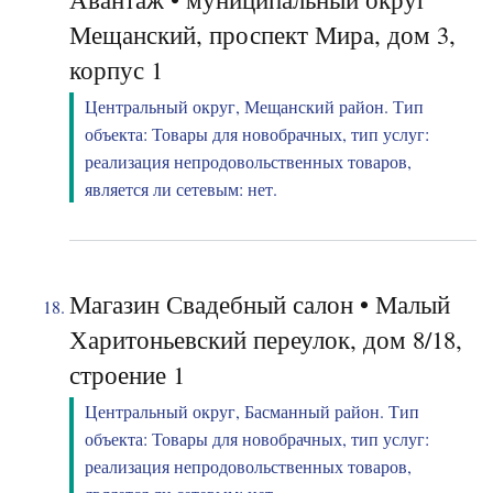
Мещанский, проспект Мира, дом 3,
корпус 1
Центральный округ, Мещанский район. Тип
объекта: Товары для новобрачных, тип услуг:
реализация непродовольственных товаров,
является ли сетевым: нет.
Магазин Свадебный салон • Малый
Харитоньевский переулок, дом 8/18,
строение 1
Центральный округ, Басманный район. Тип
объекта: Товары для новобрачных, тип услуг:
реализация непродовольственных товаров,