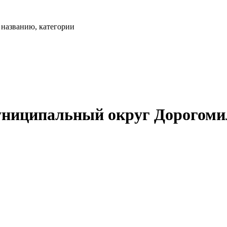
, названию, категории
ниципальный округ Дорогомил