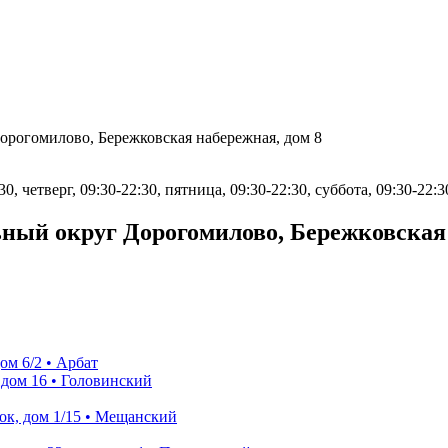
орогомилово, Бережковская набережная, дом 8
0, четверг, 09:30-22:30, пятница, 09:30-22:30, суббота, 09:30-22:3
ый округ Дорогомилово, Бережковская 
м 6/2 • Арбат
дом 16 • Головинский
к, дом 1/15 • Мещанский