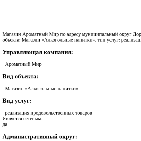
Магазин Ароматный Мир по адресу муниципальный округ Доро
объекта: Магазин «Алкогольные напитки», тип услуг: реализац
Управляющая компания:
Ароматный Мир
Вид объекта:
Магазин «Алкогольные напитки»
Вид услуг:
реализация продовольственных товаров
Является сетевым:
да
Административный округ: