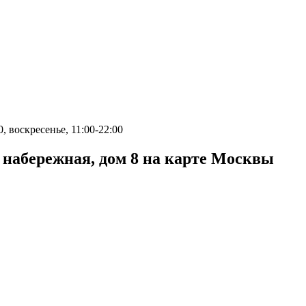
0, воскресенье, 11:00-22:00
набережная, дом 8 на карте Москвы