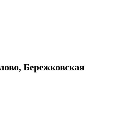
ово, Бережковская