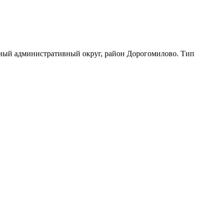
дный административный округ, район Дорогомилово. Тип