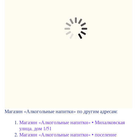
Магазин «Алкогольные напитки» по другим адресам:
Магазин «Алкогольные напитки» • Михалковская
улица, дом 1/51
Магазин «Алкогольные напитки» • поселение