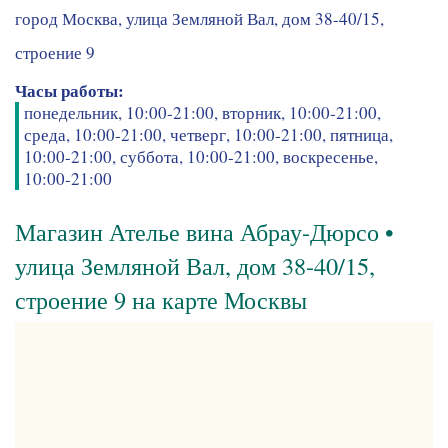
город Москва, улица Земляной Вал, дом 38-40/15,
строение 9
Часы работы:
понедельник, 10:00-21:00, вторник, 10:00-21:00,
среда, 10:00-21:00, четверг, 10:00-21:00, пятница,
10:00-21:00, суббота, 10:00-21:00, воскресенье,
10:00-21:00
Магазин Ателье вина Абрау-Дюрсо •
улица Земляной Вал, дом 38-40/15,
строение 9 на карте Москвы