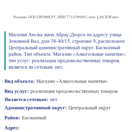
Реклама. ООО ПРОФИ.РУ, ИНН 7714396093, erid: LdtCKWmeo
Магазин Ателье вина Абрау-Дюрсо по адресу улица
Земляной Вал, дом 38-40/15, строение 9, расположен:
Центральный административный округ, Басманный
район. Тип объекта: Магазин «Алкогольные напитки»,
тип услуг: реализация продовольственных товаров,
является ли сетевым: нет.
Вид объекта:
Магазин «Алкогольные напитки»
Вид услуг:
реализация продовольственных товаров
Является сетевым:
нет
Административный округ:
Центральный округ
Район:
Басманный
Адрес: