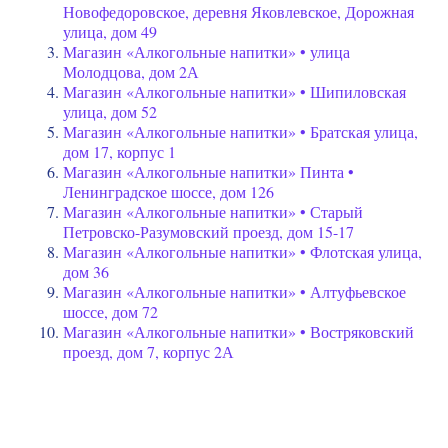
Новофедоровское, деревня Яковлевское, Дорожная
улица, дом 49
Магазин «Алкогольные напитки» • улица
Молодцова, дом 2А
Магазин «Алкогольные напитки» • Шипиловская
улица, дом 52
Магазин «Алкогольные напитки» • Братская улица,
дом 17, корпус 1
Магазин «Алкогольные напитки» Пинта •
Ленинградское шоссе, дом 126
Магазин «Алкогольные напитки» • Старый
Петровско-Разумовский проезд, дом 15-17
Магазин «Алкогольные напитки» • Флотская улица,
дом 36
Магазин «Алкогольные напитки» • Алтуфьевское
шоссе, дом 72
Магазин «Алкогольные напитки» • Востряковский
проезд, дом 7, корпус 2А