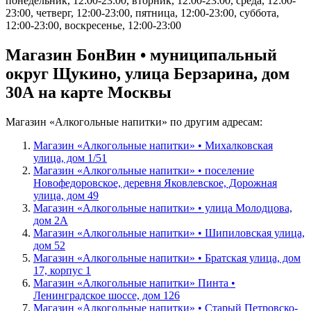
понедельник, 12:00-23:00, вторник, 12:00-23:00, среда, 12:00-
23:00, четверг, 12:00-23:00, пятница, 12:00-23:00, суббота,
12:00-23:00, воскресенье, 12:00-23:00
Магазин БонВин • муниципальный
округ Щукино, улица Берзарина, дом
30А на карте Москвы
Магазин «Алкогольные напитки» по другим адресам:
Магазин «Алкогольные напитки» • Михалковская
улица, дом 1/51
Магазин «Алкогольные напитки» • поселение
Новофедоровское, деревня Яковлевское, Дорожная
улица, дом 49
Магазин «Алкогольные напитки» • улица Молодцова,
дом 2А
Магазин «Алкогольные напитки» • Шипиловская улица,
дом 52
Магазин «Алкогольные напитки» • Братская улица, дом
17, корпус 1
Магазин «Алкогольные напитки» Пинта •
Ленинградское шоссе, дом 126
Магазин «Алкогольные напитки» • Старый Петровско-