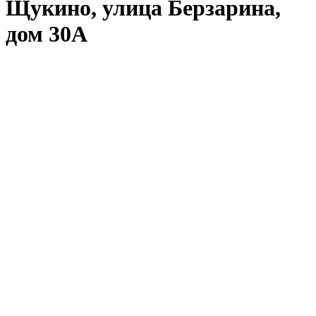
Щукино, улица Берзарина,
дом 30А