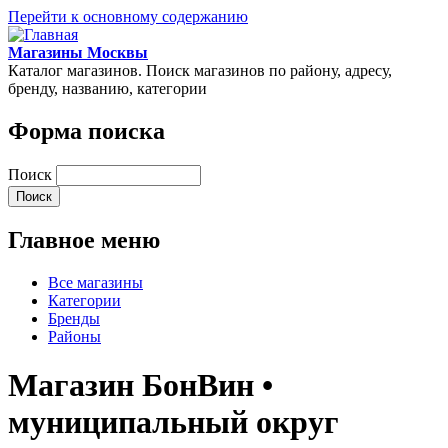
Перейти к основному содержанию
Магазины Москвы
Каталог магазинов. Поиск магазинов по району, адресу,
бренду, названию, категории
Форма поиска
Поиск
Главное меню
Все магазины
Категории
Бренды
Районы
Магазин БонВин •
муниципальный округ