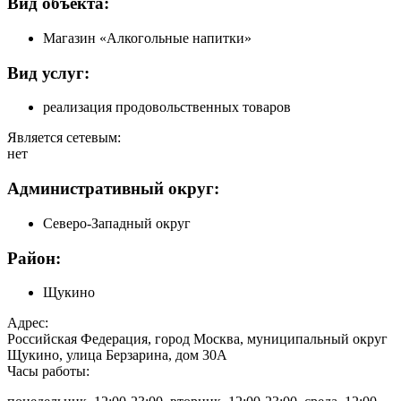
Вид объекта:
Магазин «Алкогольные напитки»
Вид услуг:
реализация продовольственных товаров
Является сетевым:
нет
Административный округ:
Северо-Западный округ
Район:
Щукино
Адрес:
Российская Федерация, город Москва, муниципальный округ
Щукино, улица Берзарина, дом 30А
Часы работы: