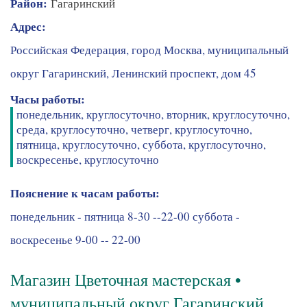
Район:
Гагаринский
Адрес:
Российская Федерация, город Москва, муниципальный
округ Гагаринский, Ленинский проспект, дом 45
Часы работы:
понедельник, круглосуточно, вторник, круглосуточно,
среда, круглосуточно, четверг, круглосуточно,
пятница, круглосуточно, суббота, круглосуточно,
воскресенье, круглосуточно
Пояснение к часам работы:
понедельник - пятница 8-30 --22-00 суббота -
воскресенье 9-00 -- 22-00
Магазин Цветочная мастерская •
муниципальный округ Гагаринский,