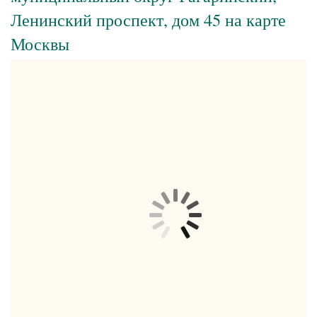
Ленинский проспект, дом 45 на карте
Москвы