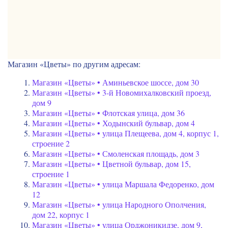
Магазин «Цветы» по другим адресам:
Магазин «Цветы» • Аминьевское шоссе, дом 30
Магазин «Цветы» • 3-й Новомихалковский проезд,
дом 9
Магазин «Цветы» • Флотская улица, дом 36
Магазин «Цветы» • Ходынский бульвар, дом 4
Магазин «Цветы» • улица Плещеева, дом 4, корпус 1,
строение 2
Магазин «Цветы» • Смоленская площадь, дом 3
Магазин «Цветы» • Цветной бульвар, дом 15,
строение 1
Магазин «Цветы» • улица Маршала Федоренко, дом
12
Магазин «Цветы» • улица Народного Ополчения,
дом 22, корпус 1
Магазин «Цветы» • улица Орджоникидзе, дом 9,