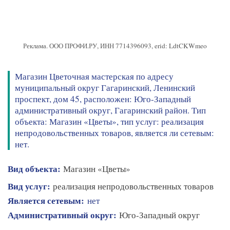
Реклама. ООО ПРОФИ.РУ, ИНН 7714396093, erid: LdtCKWmeo
Магазин Цветочная мастерская по адресу
муниципальный округ Гагаринский, Ленинский
проспект, дом 45, расположен: Юго-Западный
административный округ, Гагаринский район. Тип
объекта: Магазин «Цветы», тип услуг: реализация
непродовольственных товаров, является ли сетевым:
нет.
Вид объекта:
Магазин «Цветы»
Вид услуг:
реализация непродовольственных товаров
Является сетевым:
нет
Административный округ:
Юго-Западный округ