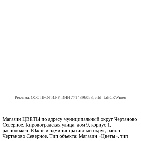
Реклама. ООО ПРОФИ.РУ, ИНН 7714396093, erid: LdtCKWmeo
Магазин ЦВЕТЫ по адресу муниципальный округ Чертаново
Северное, Кировоградская улица, дом 9, корпус 1,
расположен: Южный административный округ, район
Чертаново Северное. Тип объекта: Магазин «Цветы», тип