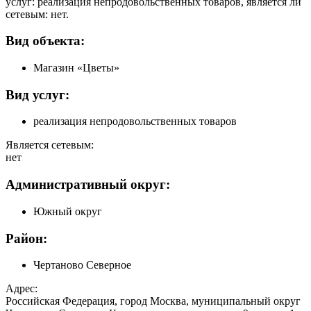
услуг: реализация непродовольственных товаров, является ли
сетевым: нет.
Вид объекта:
Магазин «Цветы»
Вид услуг:
реализация непродовольственных товаров
Является сетевым:
нет
Административный округ:
Южный округ
Район:
Чертаново Северное
Адрес:
Российская Федерация, город Москва, муниципальный округ