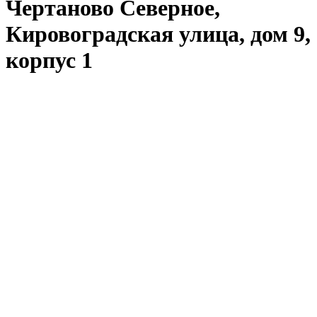
Чертаново Северное,
Кировоградская улица, дом 9,
корпус 1