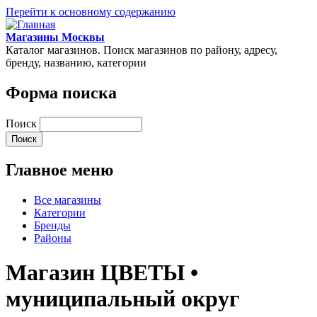
Перейти к основному содержанию
Магазины Москвы
Каталог магазинов. Поиск магазинов по району, адресу,
бренду, названию, категории
Форма поиска
Поиск
Главное меню
Все магазины
Категории
Бренды
Районы
Магазин ЦВЕТЫ •
муниципальный округ