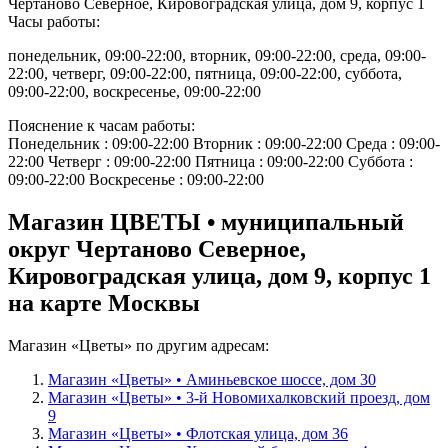
Чертаново Северное, Кировоградская улица, дом 9, корпус 1
Часы работы:
понедельник, 09:00-22:00, вторник, 09:00-22:00, среда, 09:00-
22:00, четверг, 09:00-22:00, пятница, 09:00-22:00, суббота,
09:00-22:00, воскресенье, 09:00-22:00
Пояснение к часам работы:
Понедельник : 09:00-22:00 Вторник : 09:00-22:00 Среда : 09:00-
22:00 Четверг : 09:00-22:00 Пятница : 09:00-22:00 Суббота :
09:00-22:00 Воскресенье : 09:00-22:00
Магазин ЦВЕТЫ • муниципальный
округ Чертаново Северное,
Кировоградская улица, дом 9, корпус 1
на карте Москвы
Магазин «Цветы» по другим адресам:
Магазин «Цветы» • Аминьевское шоссе, дом 30
Магазин «Цветы» • 3-й Новомихалковский проезд, дом
9
Магазин «Цветы» • Флотская улица, дом 36