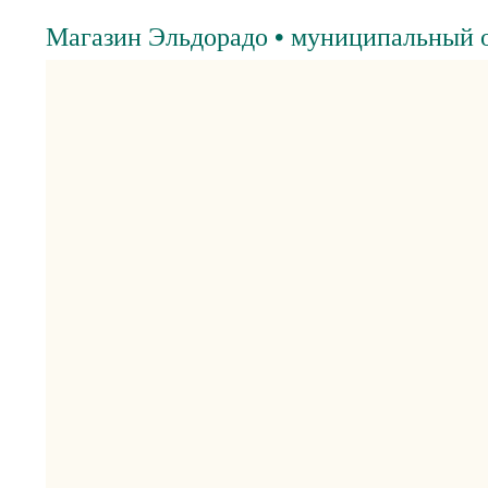
Магазин Эльдорадо • муниципальный о