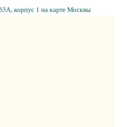
63А, корпус 1 на карте Москвы