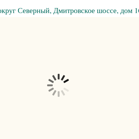
круг Северный, Дмитровское шоссе, дом 1