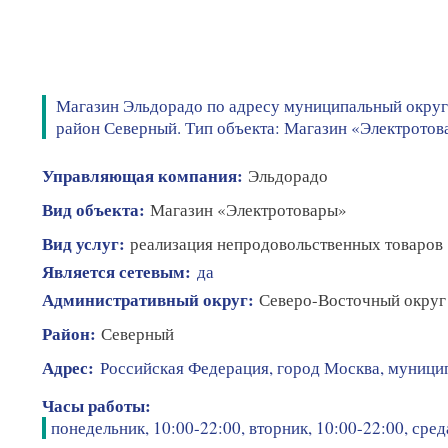
Магазин Эльдорадо по адресу муниципальный округ
район Северный. Тип объекта: Магазин «Электротова
Управляющая компания:
Эльдорадо
Вид объекта:
Магазин «Электротовары»
Вид услуг:
реализация непродовольственных товаров
Является сетевым:
да
Административный округ:
Северо-Восточный округ
Район:
Северный
Адрес:
Российская Федерация, город Москва, муници
Часы работы:
понедельник, 10:00-22:00, вторник, 10:00-22:00, среда