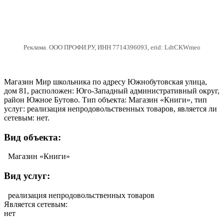
Реклама. ООО ПРОФИ.РУ, ИНН 7714396093, erid: LdtCKWmeo
Магазин Мир школьника по адресу Южнобутовская улица,
дом 81, расположен: Юго-Западный административный округ,
район Южное Бутово. Тип объекта: Магазин «Книги», тип
услуг: реализация непродовольственных товаров, является ли
сетевым: нет.
Вид объекта:
Магазин «Книги»
Вид услуг:
реализация непродовольственных товаров
Является сетевым:
нет