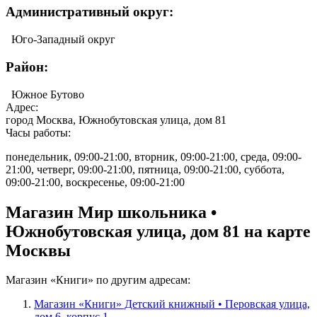
Административный округ:
Юго-Западный округ
Район:
Южное Бутово
Адрес:
город Москва, Южнобутовская улица, дом 81
Часы работы:
понедельник, 09:00-21:00, вторник, 09:00-21:00, среда, 09:00-
21:00, четверг, 09:00-21:00, пятница, 09:00-21:00, суббота,
09:00-21:00, воскресенье, 09:00-21:00
Магазин Мир школьника •
Южнобутовская улица, дом 81 на карте
Москвы
Магазин «Книги» по другим адресам:
Магазин «Книги» Детский книжный • Перовская улица,
дом 6, корпус 1