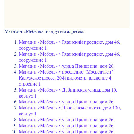
Магазин «Мебель» по другим адресам:
Магазин «Мебель» • Рязанский проспект, дом 46,
сооружение 1
Магазин «Мебель» • Рязанский проспект, дом 46,
сооружение 1
Магазин «Мебель» • улица Пришвина, дом 26
Магазин «Мебель» • поселение "Мосрентген",
Калужское шоссе, 20-й километр, владение 4,
строение 1
Магазин «Мебель» • Дубнинская улица, дом 10,
корпус 1
Магазин «Мебель» • улица Пришвина, дом 26
Магазин «Мебель» • Ярославское шоссе, дом 130,
корпус 1
Магазин «Мебель» • улица Пришвина, дом 26
Магазин «Мебель» • улица Пришвина, дом 26
Магазин «Мебель» • улица Пришвина, дом 26