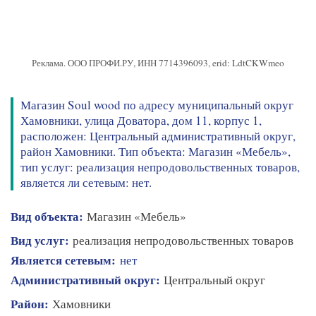
Реклама. ООО ПРОФИ.РУ, ИНН 7714396093, erid: LdtCKWmeo
Магазин Soul wood по адресу муниципальный округ
Хамовники, улица Доватора, дом 11, корпус 1,
расположен: Центральный административный округ,
район Хамовники. Тип объекта: Магазин «Мебель»,
тип услуг: реализация непродовольственных товаров,
является ли сетевым: нет.
Вид объекта:
Магазин «Мебель»
Вид услуг:
реализация непродовольственных товаров
Является сетевым:
нет
Административный округ:
Центральный округ
Район:
Хамовники