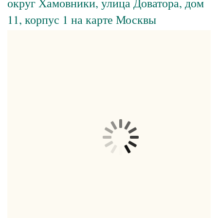
округ Хамовники, улица Доватора, дом
11, корпус 1 на карте Москвы