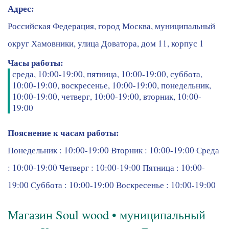
Адрес:
Российская Федерация, город Москва, муниципальный
округ Хамовники, улица Доватора, дом 11, корпус 1
Часы работы:
среда, 10:00-19:00, пятница, 10:00-19:00, суббота,
10:00-19:00, воскресенье, 10:00-19:00, понедельник,
10:00-19:00, четверг, 10:00-19:00, вторник, 10:00-
19:00
Пояснение к часам работы:
Понедельник : 10:00-19:00 Вторник : 10:00-19:00 Среда
: 10:00-19:00 Четверг : 10:00-19:00 Пятница : 10:00-
19:00 Суббота : 10:00-19:00 Воскресенье : 10:00-19:00
Магазин Soul wood • муниципальный