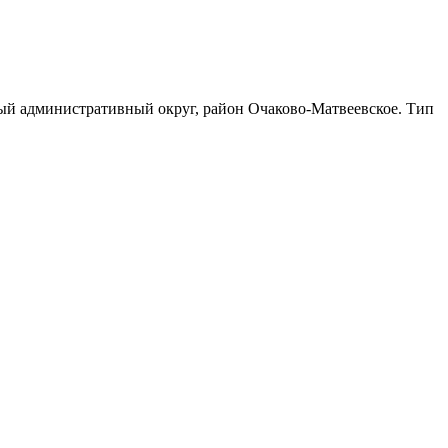
ный административный округ, район Очаково-Матвеевское. Тип