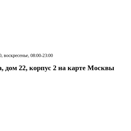
0, воскресенье, 08:00-23:00
 дом 22, корпус 2 на карте Москвы