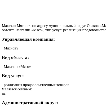
Магазин Мясновъ по адресу муниципальный округ Очаково-Матв
объекта: Магазин «Мясо», тип услуг: реализация продовольстве
Управляющая компания:
Мясновъ
Вид объекта:
Магазин «Мясо»
Вид услуг:
реализация продовольственных товаров
Является сетевым:
да
Административный округ: