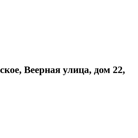
ое, Веерная улица, дом 22,