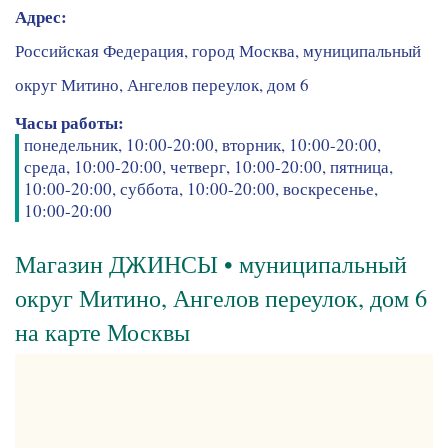
Адрес:
Российская Федерация, город Москва, муниципальный
округ Митино, Ангелов переулок, дом 6
Часы работы:
понедельник, 10:00-20:00, вторник, 10:00-20:00,
среда, 10:00-20:00, четверг, 10:00-20:00, пятница,
10:00-20:00, суббота, 10:00-20:00, воскресенье,
10:00-20:00
Магазин ДЖИНСЫ • муниципальный
округ Митино, Ангелов переулок, дом 6
на карте Москвы