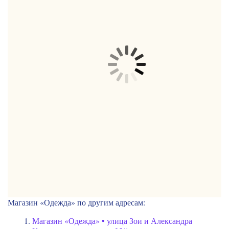
Магазин «Одежда» по другим адресам:
Магазин «Одежда» • улица Зои и Александра