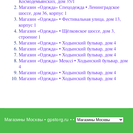
Космодемьянских, дом 35/1
Магазин «Одежда» Спецодежда • Ленинградское
шоссе, дом 36, корпус 1
Магазин «Одежда» • Фестивальная улица, дом 13,
корпус 1
Магазин «Одежда» • Щёлковское шоссе, дом 3,
строение 1
Магазин «Одежда» • Ходынский бульвар, дом 4
Магазин «Одежда» • Ходынский бульвар, дом 4
Магазин «Одежда» • Ходынский бульвар, дом 4
Магазин «Одежда» Meucci • Ходынский бульвар, дом
4
Магазин «Одежда» • Ходынский бульвар, дом 4
Магазин «Одежда» • Ходынский бульвар, дом 4
Магазины Москвы • gpstorg.ru •
•