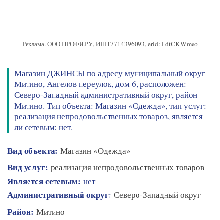
Реклама. ООО ПРОФИ.РУ, ИНН 7714396093, erid: LdtCKWmeo
Магазин ДЖИНСЫ по адресу муниципальный округ
Митино, Ангелов переулок, дом 6, расположен:
Северо-Западный административный округ, район
Митино. Тип объекта: Магазин «Одежда», тип услуг:
реализация непродовольственных товаров, является
ли сетевым: нет.
Вид объекта:
Магазин «Одежда»
Вид услуг:
реализация непродовольственных товаров
Является сетевым:
нет
Административный округ:
Северо-Западный округ
Район:
Митино