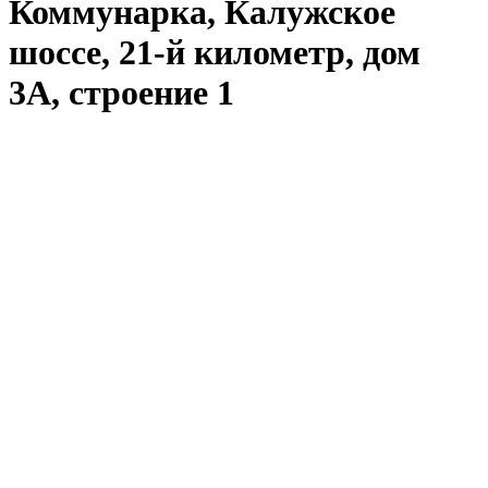
Коммунарка, Калужское
шоссе, 21-й километр, дом
3А, строение 1