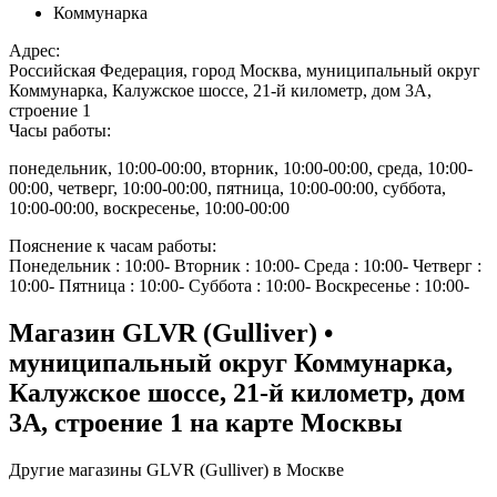
Коммунарка
Адрес:
Российская Федерация, город Москва, муниципальный округ
Коммунарка, Калужское шоссе, 21-й километр, дом 3А,
строение 1
Часы работы:
понедельник, 10:00-00:00, вторник, 10:00-00:00, среда, 10:00-
00:00, четверг, 10:00-00:00, пятница, 10:00-00:00, суббота,
10:00-00:00, воскресенье, 10:00-00:00
Пояснение к часам работы:
Понедельник : 10:00- Вторник : 10:00- Среда : 10:00- Четверг :
10:00- Пятница : 10:00- Суббота : 10:00- Воскресенье : 10:00-
Магазин GLVR (Gulliver) •
муниципальный округ Коммунарка,
Калужское шоссе, 21-й километр, дом
3А, строение 1 на карте Москвы
Другие магазины GLVR (Gulliver) в Москве