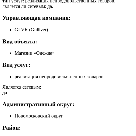
тип услуг: реализация непродовольственных товаров,
является ли сетевым: да.
Управляющая компания:
GLVR (Gulliver)
Вид объекта:
Магазин «Одежда»
Вид услуг:
реализация непродовольственных товаров
Является сетевым:
да
Административный округ:
Новомосковский округ
Район: