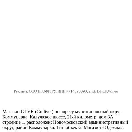
Реклама. ООО ПРОФИ.РУ, ИНН 7714396093, erid: LdtCKWmeo
Магазин GLVR (Gulliver) по адресу муниципальный округ
Коммунарка, Калужское шоссе, 21-й километр, дом 3А,
строение 1, расположен: Новомосковский административный
округ, район Коммунарка. Тип объекта: Магазин «Одежда»,