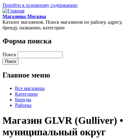
Перейти к основному содержанию
Магазины Москвы
Каталог магазинов. Поиск магазинов по району, адресу,
бренду, названию, категории
Форма поиска
Поиск
Главное меню
Все магазины
Категории
Бренды
Районы
Магазин GLVR (Gulliver) •
муниципальный округ