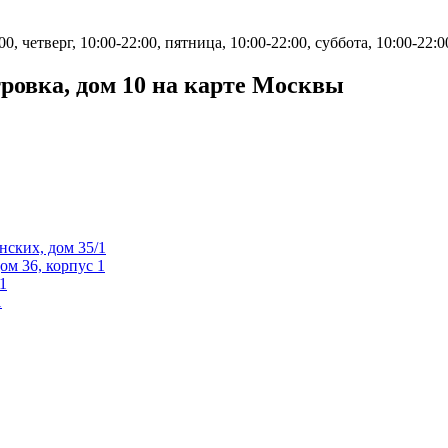
0, четверг, 10:00-22:00, пятница, 10:00-22:00, суббота, 10:00-22:0
овка, дом 10 на карте Москвы
нских, дом 35/1
м 36, корпус 1
1
1