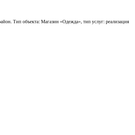
йон. Тип объекта: Магазин «Одежда», тип услуг: реализация