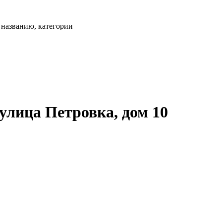
, названию, категории
лица Петровка, дом 10