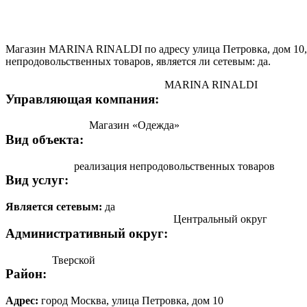
Магазин MARINA RINALDI по адресу улица Петровка, дом 10, 
непродовольственных товаров, является ли сетевым: да.
MARINA RINALDI
Управляющая компания:
Магазин «Одежда»
Вид объекта:
реализация непродовольственных товаров
Вид услуг:
Является сетевым:
да
Центральный округ
Административный округ:
Тверской
Район:
Адрес:
город Москва, улица Петровка, дом 10