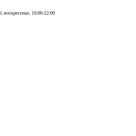
0, воскресенье, 10:00-22:00