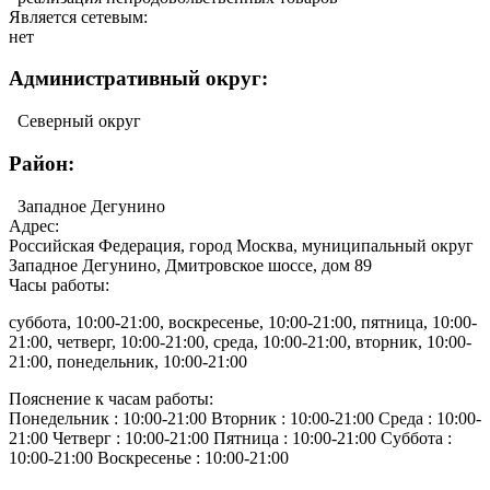
Является сетевым:
нет
Административный округ:
Северный округ
Район:
Западное Дегунино
Адрес:
Российская Федерация, город Москва, муниципальный округ
Западное Дегунино, Дмитровское шоссе, дом 89
Часы работы:
суббота, 10:00-21:00, воскресенье, 10:00-21:00, пятница, 10:00-
21:00, четверг, 10:00-21:00, среда, 10:00-21:00, вторник, 10:00-
21:00, понедельник, 10:00-21:00
Пояснение к часам работы:
Понедельник : 10:00-21:00 Вторник : 10:00-21:00 Среда : 10:00-
21:00 Четверг : 10:00-21:00 Пятница : 10:00-21:00 Суббота :
10:00-21:00 Воскресенье : 10:00-21:00