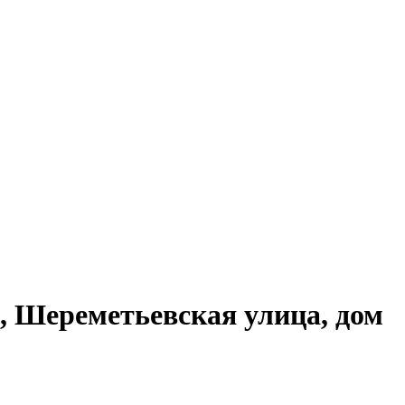
 Шереметьевская улица, дом