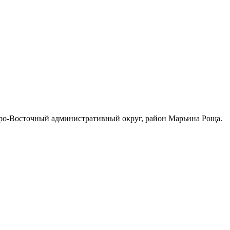
еро-Восточный административный округ, район Марьина Роща.