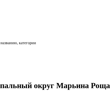
, названию, категории
пальный округ Марьина Роща,