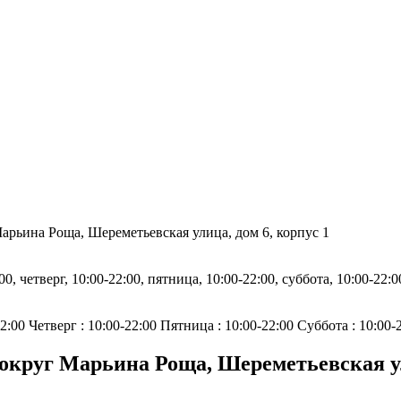
рьина Роща, Шереметьевская улица, дом 6, корпус 1
0, четверг, 10:00-22:00, пятница, 10:00-22:00, суббота, 10:00-22:0
2:00 Четверг : 10:00-22:00 Пятница : 10:00-22:00 Суббота : 10:00-
круг Марьина Роща, Шереметьевская ули