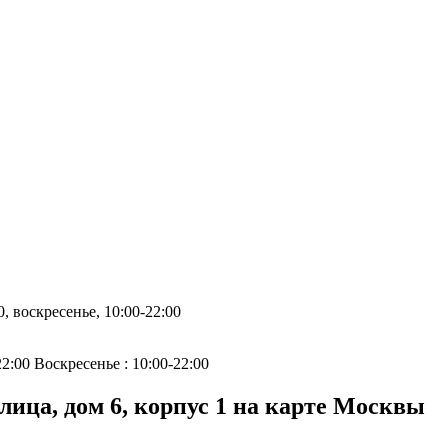
0, воскресенье, 10:00-22:00
22:00 Воскресенье : 10:00-22:00
ца, дом 6, корпус 1 на карте Москвы