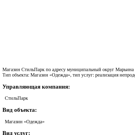
Магазин СтильПарк по адресу муниципальный округ Марьина Р
Тип объекта: Магазин «Одежда», тип услуг: реализация непродо
Управляющая компания:
СтильПарк
Вид объекта:
Магазин «Одежда»
Вид услуг: