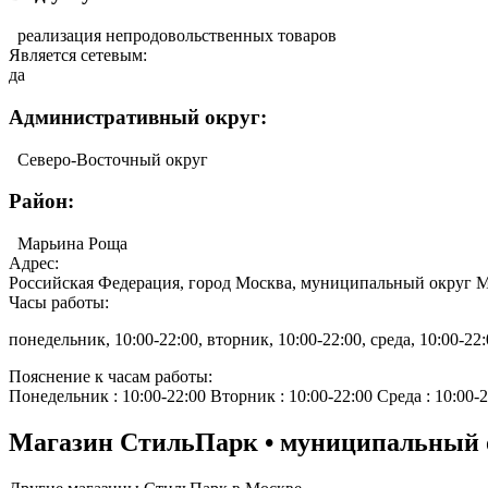
реализация непродовольственных товаров
Является сетевым:
да
Административный округ:
Северо-Восточный округ
Район:
Марьина Роща
Адрес:
Российская Федерация, город Москва, муниципальный округ Ма
Часы работы:
понедельник, 10:00-22:00, вторник, 10:00-22:00, среда, 10:00-22:0
Пояснение к часам работы:
Понедельник : 10:00-22:00 Вторник : 10:00-22:00 Среда : 10:00-2
Магазин СтильПарк • муниципальный о