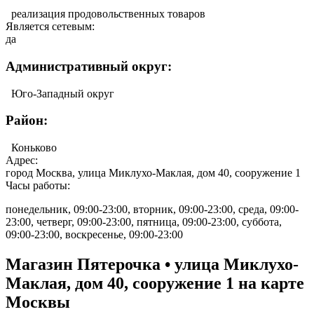
реализация продовольственных товаров
Является сетевым:
да
Административный округ:
Юго-Западный округ
Район:
Коньково
Адрес:
город Москва, улица Миклухо-Маклая, дом 40, сооружение 1
Часы работы:
понедельник, 09:00-23:00, вторник, 09:00-23:00, среда, 09:00-
23:00, четверг, 09:00-23:00, пятница, 09:00-23:00, суббота,
09:00-23:00, воскресенье, 09:00-23:00
Магазин Пятерочка • улица Миклухо-
Маклая, дом 40, сооружение 1 на карте
Москвы