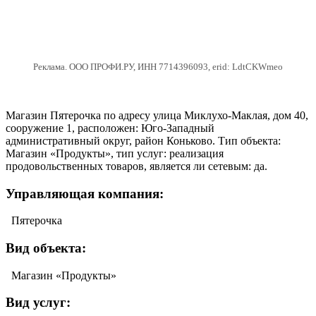
Реклама. ООО ПРОФИ.РУ, ИНН 7714396093, erid: LdtCKWmeo
Магазин Пятерочка по адресу улица Миклухо-Маклая, дом 40,
сооружение 1, расположен: Юго-Западный
административный округ, район Коньково. Тип объекта:
Магазин «Продукты», тип услуг: реализация
продовольственных товаров, является ли сетевым: да.
Управляющая компания:
Пятерочка
Вид объекта:
Магазин «Продукты»
Вид услуг: