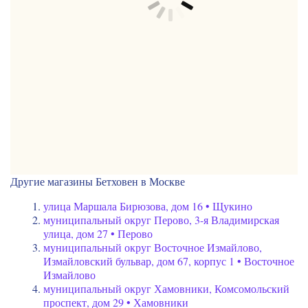
Другие магазины Бетховен в Москве
улица Маршала Бирюзова, дом 16 • Щукино
муниципальный округ Перово, 3-я Владимирская
улица, дом 27 • Перово
муниципальный округ Восточное Измайлово,
Измайловский бульвар, дом 67, корпус 1 • Восточное
Измайлово
муниципальный округ Хамовники, Комсомольский
проспект, дом 29 • Хамовники