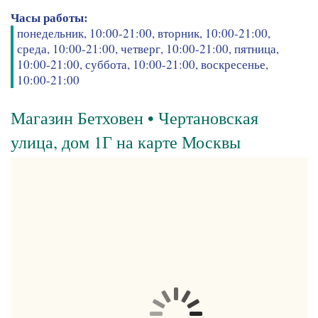
Часы работы:
понедельник, 10:00-21:00, вторник, 10:00-21:00,
среда, 10:00-21:00, четверг, 10:00-21:00, пятница,
10:00-21:00, суббота, 10:00-21:00, воскресенье,
10:00-21:00
Магазин Бетховен • Чертановская
улица, дом 1Г на карте Москвы