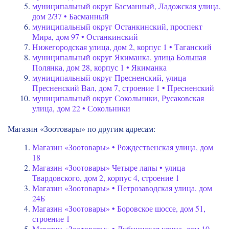
муниципальный округ Басманный, Ладожская улица,
дом 2/37 • Басманный
муниципальный округ Останкинский, проспект
Мира, дом 97 • Останкинский
Нижегородская улица, дом 2, корпус 1 • Таганский
муниципальный округ Якиманка, улица Большая
Полянка, дом 28, корпус 1 • Якиманка
муниципальный округ Пресненский, улица
Пресненский Вал, дом 7, строение 1 • Пресненский
муниципальный округ Сокольники, Русаковская
улица, дом 22 • Сокольники
Магазин «Зоотовары» по другим адресам:
Магазин «Зоотовары» • Рождественская улица, дом
18
Магазин «Зоотовары» Четыре лапы • улица
Твардовского, дом 2, корпус 4, строение 1
Магазин «Зоотовары» • Петрозаводская улица, дом
24Б
Магазин «Зоотовары» • Боровское шоссе, дом 51,
строение 1
Магазин «Зоотовары» • Дубнинская улица, дом 10,