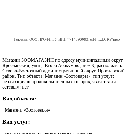
Реклама. ООО ПРОФИ.РУ, ИНН 7714396093, erid: LdtCKWmeo
Магазин ЗООМАГАЗИН по адресу муниципальный округ
Ярославский, улица Егора Абакумова, дом 9, расположен:
Северо-Восточный административный округ, Ярославский
район. Тип объекта: Магазин «Зоотовары», тип услуг:
реализация непродовольственных товаров, является ли
сетевым: нет.
Вид объекта:
Магазин «Зоотовары»
Вид услуг:
реализация непродовольственных товаров