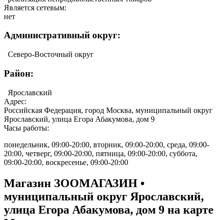
Является сетевым:
нет
Административный округ:
Северо-Восточный округ
Район:
Ярославский
Адрес:
Российская Федерация, город Москва, муниципальный округ
Ярославский, улица Егора Абакумова, дом 9
Часы работы:
понедельник, 09:00-20:00, вторник, 09:00-20:00, среда, 09:00-
20:00, четверг, 09:00-20:00, пятница, 09:00-20:00, суббота,
09:00-20:00, воскресенье, 09:00-20:00
Магазин ЗООМАГАЗИН •
муниципальный округ Ярославский,
улица Егора Абакумова, дом 9 на карте