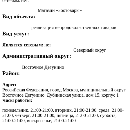
сетевым: нет.
Магазин «Зоотовары»
Вид объекта:
реализация непродовольственных товаров
Вид услуг:
Является сетевым:
нет
Северный округ
Административный округ:
Восточное Дегунино
Район:
Адрес:
Российская Федерация, город Москва, муниципальный округ
Восточное Дегунино, Дубнинская улица, дом 15, корпус 1
Часы работы:
понедельник, 21:00-21:00, вторник, 21:00-21:00, среда, 21:00-
21:00, четверг, 21:00-21:00, пятница, 21:00-21:00, суббота,
21:00-21:00, воскресенье, 21:00-21:00