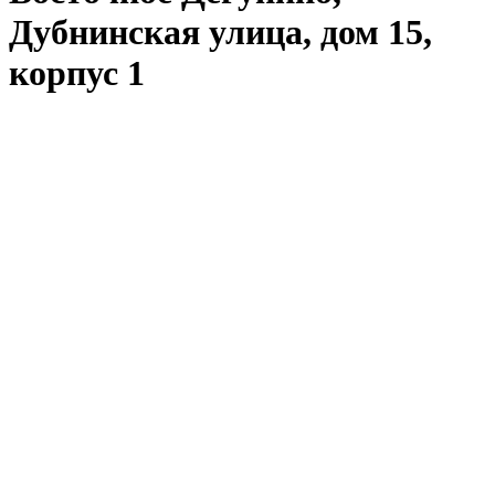
Дубнинская улица, дом 15,
корпус 1