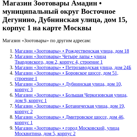
Магазин Зоотовары Амадин •
муниципальный округ Восточное
Дегунино, Дубнинская улица, дом 15,
корпус 1 на карте Москвы
Магазин «Зоотовары» по другим адресам:
Магазин «Зоотовары» • Рождественская улица, дом 18
Магазин «Зоотовары» Четыре лапы • улица
Твардовского, дом 2, корпус 4, строение 1
Магазин «Зоотовары» • Петрозаводская улица, дом 24Б
Магазин «Зоотовары» • Боровское шоссе, дом 51,
строение 1
Магазин «Зоотовары» • Дубнинская улица, дом 10,
корпус 3
Магазин «Зоотовары» • Большая Черкизовская улица,
дом 9, корпус 1
Магазин «Зоотовары» • Ботаническая улица, дом 19,
корпус 2
Магазин «Зоотовары» • Дмитровское шоссе, дом 46,
корпус 1
Магазин «Зоотовары» • город Московский, улица
Москвитина, дом 5, корпус 2